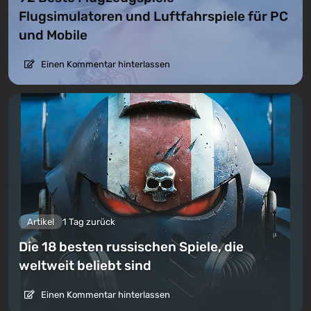
Flugsimulatoren und Luftfahrspiele für PC
und Mobile
Einen Kommentar hinterlassen
Artikel
1 Tag zurück
Die 18 besten russischen Spiele, die
weltweit beliebt sind
Einen Kommentar hinterlassen