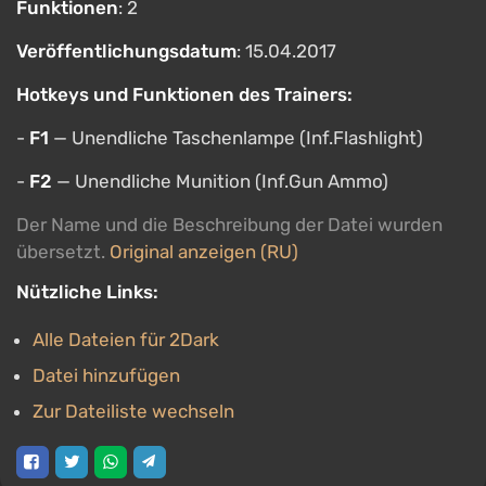
Funktionen
: 2
Veröffentlichungsdatum
: 15.04.2017
Hotkeys und Funktionen des Trainers:
-
F1
— Unendliche Taschenlampe (Inf.Flashlight)
-
F2
— Unendliche Munition (Inf.Gun Ammo)
Der Name und die Beschreibung der Datei wurden
übersetzt.
Original anzeigen (RU)
Nützliche Links:
Alle Dateien für 2Dark
Datei hinzufügen
Zur Dateiliste wechseln