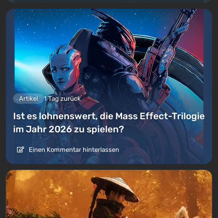
Artikel
1 Tag zurück
Ist es lohnenswert, die Mass Effect-Trilogie
im Jahr 2026 zu spielen?
Einen Kommentar hinterlassen