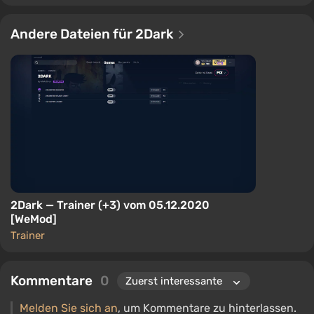
Andere Dateien für 2Dark
2Dark — Trainer (+3) vom 05.12.2020
[WeMod]
Trainer
Kommentare
0
Melden Sie sich an
, um Kommentare zu hinterlassen.