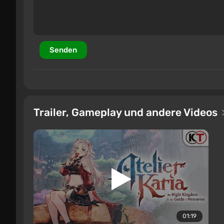
Senden
Trailer, Gameplay und andere Videos
01:19