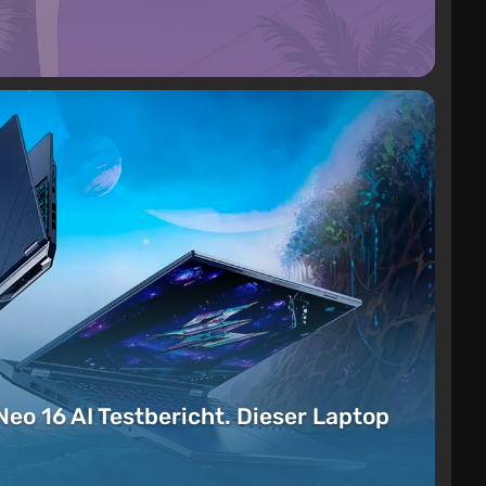
Neo 16 AI Testbericht. Dieser Laptop