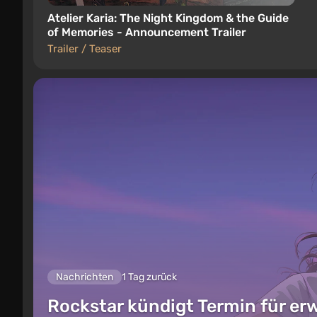
Atelier Karia: The Night Kingdom & the Guide
of Memories - Announcement Trailer
Trailer / Teaser
Nachrichten
1 Tag zurück
Rockstar kündigt Termin für er