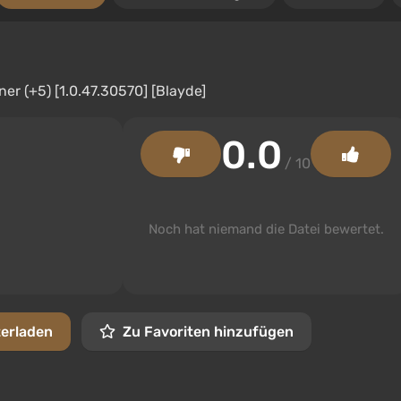
0.0
/ 10
Noch hat niemand die Datei bewertet.
terladen
Zu Favoriten hinzufügen