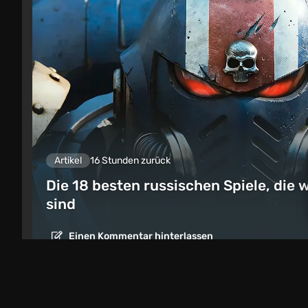
Artikel
16 Stunden zurück
Die 18 besten russischen Spiele, die w
sind
Einen Kommentar hinterlassen