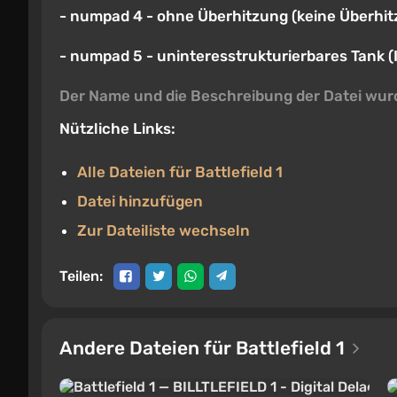
-
numpad 4
- ohne Überhitzung (keine Überhit
-
numpad 5
- uninteresstrukturierbares Tank (I
Der Name und die Beschreibung der Datei wur
Nützliche Links:
Alle Dateien für Battlefield 1
Datei hinzufügen
Zur Dateiliste wechseln
Teilen:
Andere Dateien für Battlefield 1