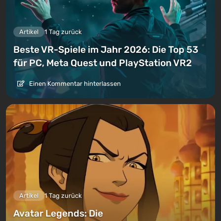
Artikel
1 Tag zurück
Beste VR-Spiele im Jahr 2026: Die Top 53
für PC, Meta Quest und PlayStation VR2
Einen Kommentar hinterlassen
Artikel
1 Tag zurück
Avatar Legends: Die