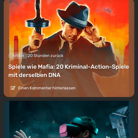
Artikel
20 Stunden zurück
Spiele wie Mafia: 20 Kriminal-Action-Spiele
mit derselben DNA
Einen Kommentar hinterlassen