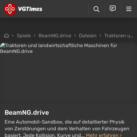
Spiele
BeamNG.drive
Dateien
Traktoren und landwirtschaftliche Maschinen
BeamNG.drive
Eine Automobil-Sandbox, die auf detaillierter Physik
von Zerstörungen und dem Verhalten von Fahrzeugen
basiert. Jede Kollision, Kurve und...
Mehr erfahren