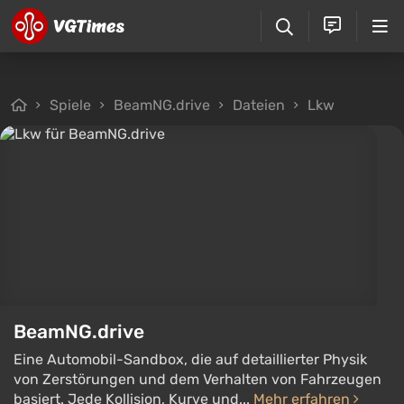
Spiele
BeamNG.drive
Dateien
Lkw
BeamNG.drive
Eine Automobil-Sandbox, die auf detaillierter Physik
von Zerstörungen und dem Verhalten von Fahrzeugen
basiert. Jede Kollision, Kurve und...
Mehr erfahren