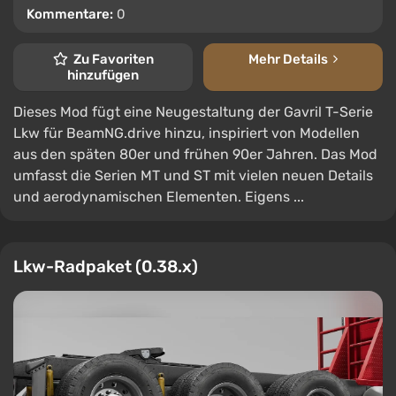
Kommentare:
0
Zu Favoriten
Mehr Details
hinzufügen
Dieses Mod fügt eine Neugestaltung der Gavril T-Serie
Lkw für BeamNG.drive hinzu, inspiriert von Modellen
aus den späten 80er und frühen 90er Jahren. Das Mod
umfasst die Serien MT und ST mit vielen neuen Details
und aerodynamischen Elementen. Eigens ...
Lkw-Radpaket (0.38.x)