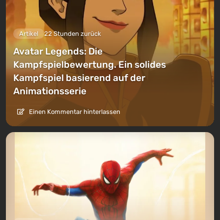
Artikel
22 Stunden zurück
Avatar Legends: Die
Kampfspielbewertung. Ein solides
Kampfspiel basierend auf der
Animationsserie
Einen Kommentar hinterlassen