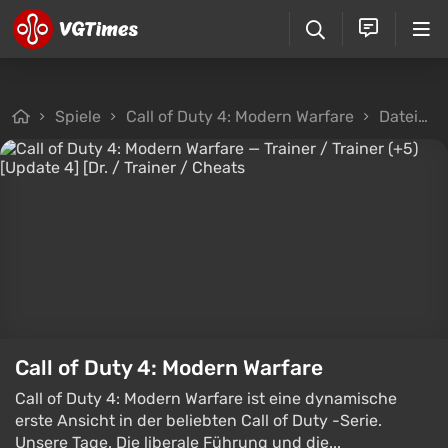
Spiele
Call of Duty 4: Modern Warfare
Dateien
Call of Duty 4: Modern Warfare
Call of Duty 4: Modern Warfare ist eine dynamische
erste Ansicht in der beliebten Call of Duty -Serie.
Unsere Tage. Die liberale Führung und die...