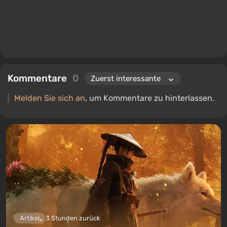
Kommentare
0
Melden Sie sich an
, um Kommentare zu hinterlassen.
Artikel
3 Stunden zurück