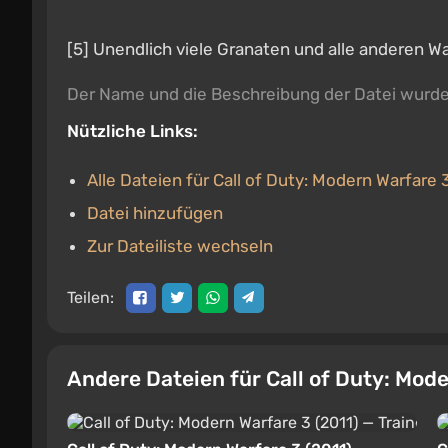
[5] Unendlich viele Granaten und alle anderen W
Der Name und die Beschreibung der Datei wurd
Nützliche Links:
Alle Dateien für Call of Duty: Modern Warfare 
Datei hinzufügen
Zur Dateiliste wechseln
Teilen:
Andere Dateien für Call of Duty: Mod