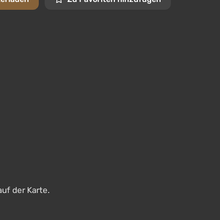
uf der Karte.