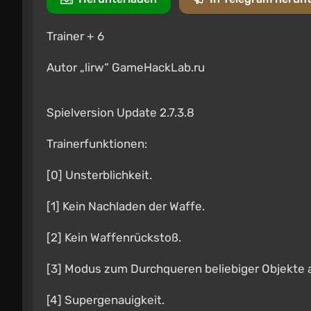
Trainer + 6
Autor „lirw“ GameHackLab.ru
Spielversion Update 2.7.3.8
Trainerfunktionen:
[0] Unsterblichkeit.
[1] Kein Nachladen der Waffe.
[2] Kein Waffenrückstoß.
[3] Modus zum Durchqueren beliebiger Objekte a
[4] Supergenauigkeit.