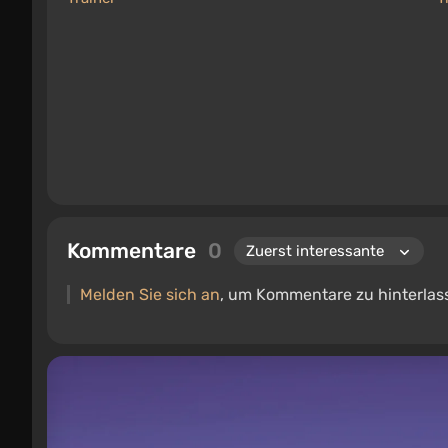
Kommentare
0
Melden Sie sich an
, um Kommentare zu hinterlas