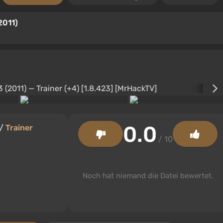
2011)
0.0
/
Trainer
/ 10
Noch hat niemand die Datei bewertet.