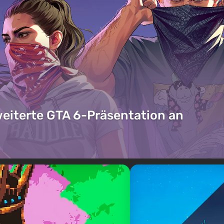
weiterte GTA 6-Präsentation an