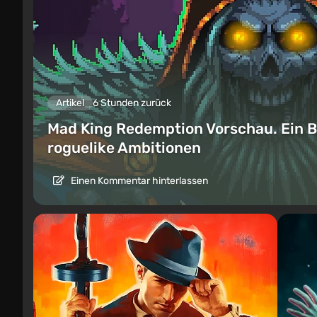
Artikel
6 Stunden zurück
Mad King Redemption Vorschau. Ein B
roguelike Ambitionen
Einen Kommentar hinterlassen