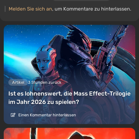
Melden Sie sich an
, um Kommentare zu hinterlassen.
Artikel
3 Stunden zurück
Ist es lohnenswert, die Mass Effect-Trilogie
im Jahr 2026 zu spielen?
Einen Kommentar hinterlassen