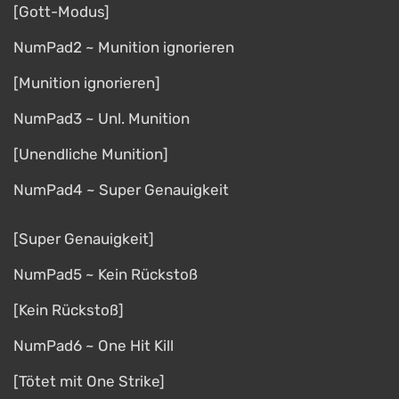
[Gott-Modus]
NumPad2 ~ Munition ignorieren
[Munition ignorieren]
NumPad3 ~ Unl. Munition
[Unendliche Munition]
NumPad4 ~ Super Genauigkeit
[Super Genauigkeit]
NumPad5 ~ Kein Rückstoß
[Kein Rückstoß]
NumPad6 ~ One Hit Kill
[Tötet mit One Strike]