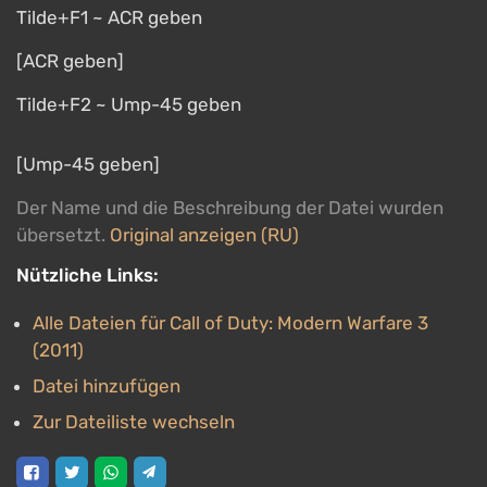
Tilde+F1 ~ ACR geben
[ACR geben]
Tilde+F2 ~ Ump-45 geben
[Ump-45 geben]
Der Name und die Beschreibung der Datei wurden
übersetzt.
Original anzeigen (RU)
Nützliche Links:
Alle Dateien für Call of Duty: Modern Warfare 3
(2011)
Datei hinzufügen
Zur Dateiliste wechseln