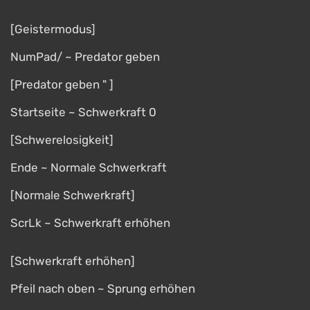
[Geistermodus]
NumPad/ ~ Predator geben
[Predator geben " ]
Startseite ~ Schwerkraft 0
[Schwerelosigkeit]
Ende ~ Normale Schwerkraft
[Normale Schwerkraft]
ScrLk ~ Schwerkraft erhöhen
[Schwerkraft erhöhen]
Pfeil nach oben ~ Sprung erhöhen