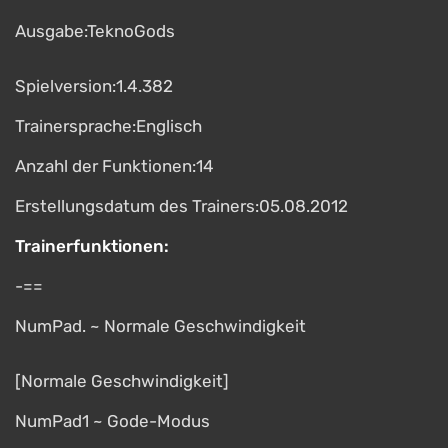
Ausgabe:TeknoGods
Spielversion:1.4.382
Trainersprache:Englisch
Anzahl der Funktionen:14
Erstellungsdatum des Trainers:05.08.2012
Trainerfunktionen:
-==
NumPad. ~ Normale Geschwindigkeit
[Normale Geschwindigkeit]
NumPad1 ~ Gode-Modus