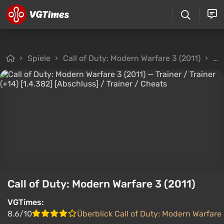
Spiele
Call of Duty: Modern Warfare 3 (2011)
Da
Call of Duty: Modern Warfare 3 (2011)
VGTimes:
8.6/10
Überblick Call of Duty: Modern Warfare 