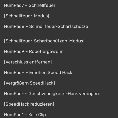
NumPad7 ~ Schnellfeuer
[Schnellfeuer-Modus]
NumPad8 ~ Schnellfeuer-Scharfschütze
[Schnellfeuer-Scharfschützen-Modus]
NumPad9 ~ Repetiergewehr
[Verschluss entfernen]
NumPad+ ~ Erhöhen Speed ​​Hack
[Vergrößern SpeedHack]
NumPad- ~ Geschwindigkeits-Hack verringern
[SpeedHack reduzieren]
NumPad* ~ Kein Clip