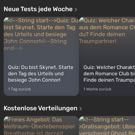
Neue Tests jede Woche
Quiz: Du bist Skynet. Starte
Quiz: Welcher Charakt
den Tag des Urteils und
dem Romance Club bi
besiege John Connor!
Finde deinen Traumpa
1 Tag zurück
1 Woche zurück
Kostenlose Verteilungen