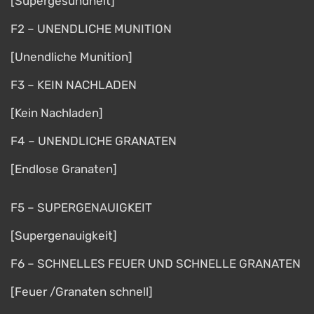
[Supergesundheit]
F2 – UNENDLICHE MUNITION
[Unendliche Munition]
F3 – KEIN NACHLADEN
[Kein Nachladen]
F4 – UNENDLICHE GRANATEN
[Endlose Granaten]
F5 – SUPERGENAUIGKEIT
[Supergenauigkeit]
F6 – SCHNELLES FEUER UND SCHNELLE GRANATEN
[Feuer /Granaten schnell]