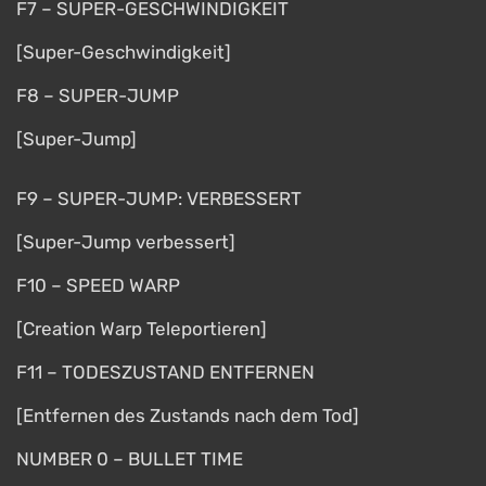
F7 – SUPER-GESCHWINDIGKEIT
[Super-Geschwindigkeit]
F8 – SUPER-JUMP
[Super-Jump]
F9 – SUPER-JUMP: VERBESSERT
[Super-Jump verbessert]
F10 – SPEED WARP
[Creation Warp Teleportieren]
F11 – TODESZUSTAND ENTFERNEN
[Entfernen des Zustands nach dem Tod]
NUMBER 0 – BULLET TIME