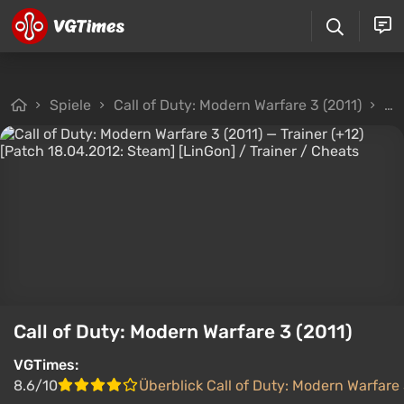
Spiele
Call of Duty: Modern Warfare 3 (2011)
Da
Call of Duty: Modern Warfare 3 (2011)
VGTimes:
8.6/10
Überblick Call of Duty: Modern Warfare 