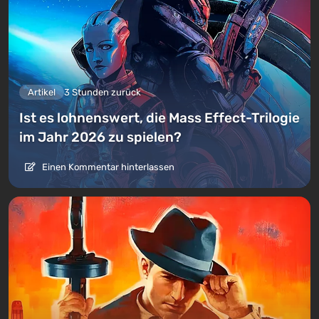
Artikel
3 Stunden zurück
Ist es lohnenswert, die Mass Effect-Trilogie
im Jahr 2026 zu spielen?
Einen Kommentar hinterlassen