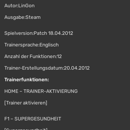
Autor:LinGon
Ausgabe:Steam
Spielversion:Patch 18.04.2012
Trainersprache:Englisch
Anzahl der Funktionen:12
Trainer-Erstellungsdatum:20.04.2012
Trainerfunktionen:
HOME – TRAINER-AKTIVIERUNG
[Trainer aktivieren]
F1 – SUPERGESUNDHEIT