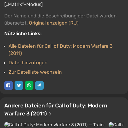
[„Matrix“-Modus]
Der Name und die Beschreibung der Datei wurden
übersetzt.
Original anzeigen (RU)
Nützliche Links:
Alle Dateien für Call of Duty: Modern Warfare 3
(2011)
Datei hinzufügen
Zur Dateiliste wechseln
Andere Dateien für Call of Duty: Modern
Warfare 3 (2011)