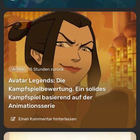
Artikel
15 Stunden zurück
Avatar Legends: Die
Kampfspielbewertung. Ein solides
Kampfspiel basierend auf der
Animationsserie
Einen Kommentar hinterlassen