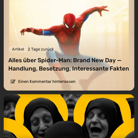
Artikel
2 Tage zurück
Alles über Spider-Man: Brand New Day —
Handlung, Besetzung, Interessante Fakten
Einen Kommentar hinterlassen