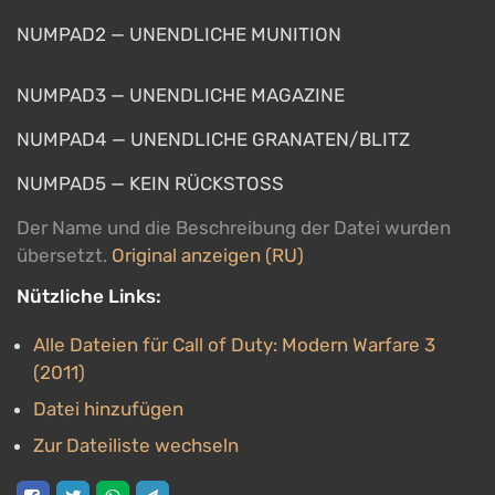
NUMPAD2 — UNENDLICHE MUNITION
NUMPAD3 — UNENDLICHE MAGAZINE
NUMPAD4 — UNENDLICHE GRANATEN/BLITZ
NUMPAD5 — KEIN RÜCKSTOSS
Der Name und die Beschreibung der Datei wurden
übersetzt.
Original anzeigen (RU)
Nützliche Links:
Alle Dateien für Call of Duty: Modern Warfare 3
(2011)
Datei hinzufügen
Zur Dateiliste wechseln