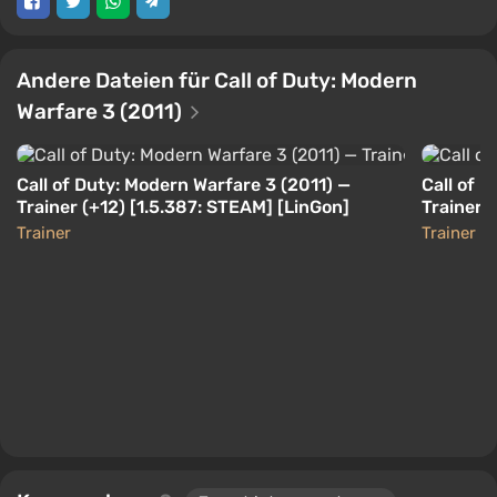
Andere Dateien für Call of Duty: Modern
Warfare 3 (2011)
Call of Duty: Modern Warfare 3 (2011) —
Call of 
Trainer (+12) [1.5.387: STEAM] [LinGon]
Trainer /
[Abschlu
Trainer
Trainer