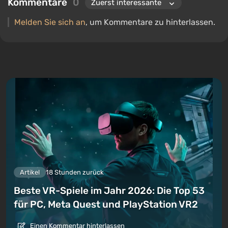
Kommentare
0
Melden Sie sich an
, um Kommentare zu hinterlassen.
Artikel
18 Stunden zurück
Beste VR-Spiele im Jahr 2026: Die Top 53
für PC, Meta Quest und PlayStation VR2
Einen Kommentar hinterlassen