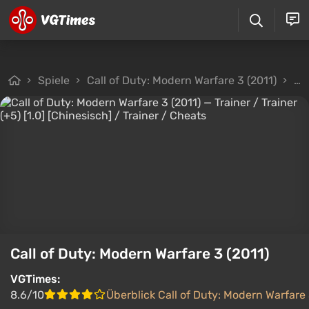
Spiele
Call of Duty: Modern Warfare 3 (2011)
Da
Call of Duty: Modern Warfare 3 (2011)
VGTimes:
8.6/10
Überblick Call of Duty: Modern Warfare 