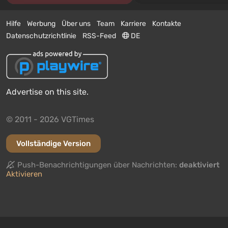
Hilfe
Werbung
Über uns
Team
Karriere
Kontakte
Datenschutzrichtlinie
RSS-Feed
DE
Advertise on this site.
© 2011 - 2026 VGTimes
Vollständige Version
Push-Benachrichtigungen über Nachrichten:
deaktiviert
Aktivieren