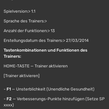
Spielversion:> 1.1
Sprache des Trainers:>
Anzahl der Funktionen:> 13
Erstellungsdatum des Trainers:> 27/03/2014
Tastenkombinationen und Funktionen des
Trainers:
HOME-TASTE — Trainer aktivieren
[Trainer aktivieren]
-
F1
— Unsterblichkeit (Unendliche Gesundheit)
-
F2
— Verbesserungs-Punkte hinzufügen (Setze SP
xxxx)