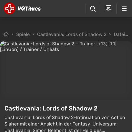
Spiele
Castlevania: Lords of Shadow 2
Dateien
Castlevania: Lords of Shadow 2
Castlevania: Lords of Shadow 2-Intinuation von Action
Slaher mit einer Ansicht in der Fantasy-Universum
Castlevania. Simon Belmont ist der Held des...