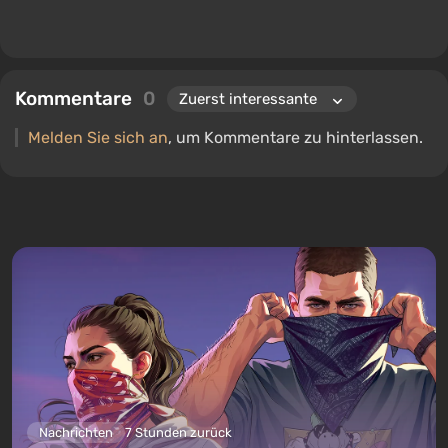
Kommentare
0
Melden Sie sich an
, um Kommentare zu hinterlassen.
Nachrichten
7 Stunden zurück