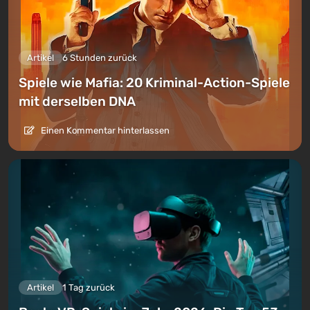
Artikel
6 Stunden zurück
Spiele wie Mafia: 20 Kriminal-Action-Spiele
mit derselben DNA
Einen Kommentar hinterlassen
Artikel
1 Tag zurück