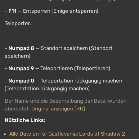
-
F11
— Entsperren (Einige entsperren)
Teleporter:
~~~~~~~~
-
Numpad 8
— Standort speichern (Standort
speichern)
-
Numpad 9
— Teleportieren (Teleportieren)
-
Numpad 0
— Teleportation rückgängig machen
(Teleportation rückgängig machen)
Der Name und die Beschreibung der Datei wurden
übersetzt.
Original anzeigen (RU)
Nützliche Links:
Alle Dateien für Castlevania: Lords of Shadow 2