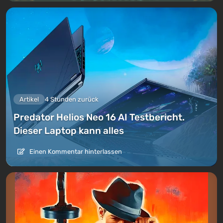
Artikel
4 Stunden zurück
Predator Helios Neo 16 AI Testbericht.
Dieser Laptop kann alles
Einen Kommentar hinterlassen