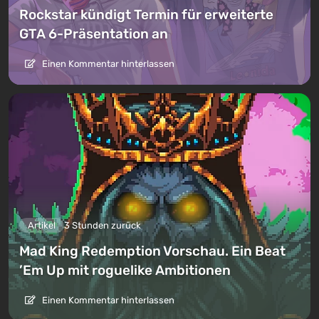
Rockstar kündigt Termin für erweiterte
GTA 6-Präsentation an
Einen Kommentar hinterlassen
Artikel
3 Stunden zurück
Mad King Redemption Vorschau. Ein Beat
’Em Up mit roguelike Ambitionen
Einen Kommentar hinterlassen