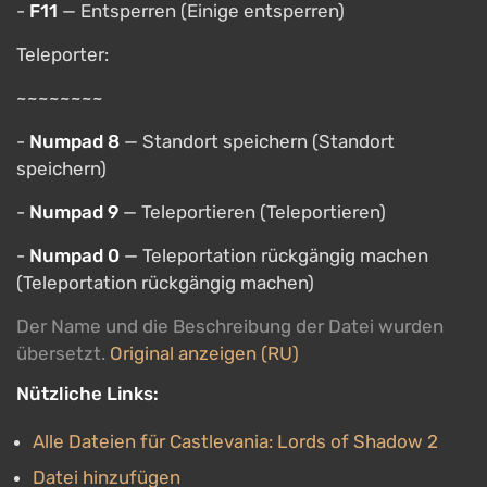
-
F11
— Entsperren (Einige entsperren)
Teleporter:
~~~~~~~~
-
Numpad 8
— Standort speichern (Standort
speichern)
-
Numpad 9
— Teleportieren (Teleportieren)
-
Numpad 0
— Teleportation rückgängig machen
(Teleportation rückgängig machen)
Der Name und die Beschreibung der Datei wurden
übersetzt.
Original anzeigen (RU)
Nützliche Links:
Alle Dateien für Castlevania: Lords of Shadow 2
Datei hinzufügen