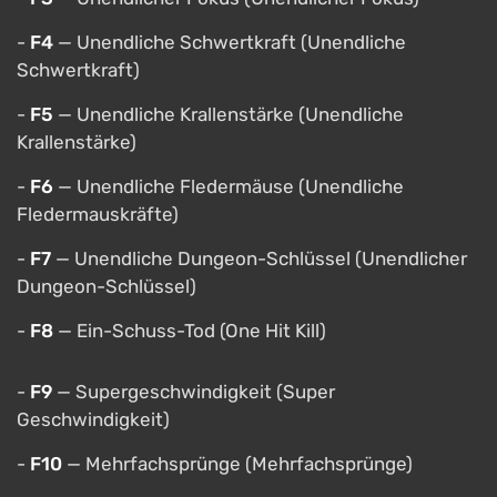
-
F4
— Unendliche Schwertkraft (Unendliche
Schwertkraft)
-
F5
— Unendliche Krallenstärke (Unendliche
Krallenstärke)
-
F6
— Unendliche Fledermäuse (Unendliche
Fledermauskräfte)
-
F7
— Unendliche Dungeon-Schlüssel (Unendlicher
Dungeon-Schlüssel)
-
F8
— Ein-Schuss-Tod (One Hit Kill)
-
F9
— Supergeschwindigkeit (Super
Geschwindigkeit)
-
F10
— Mehrfachsprünge (Mehrfachsprünge)