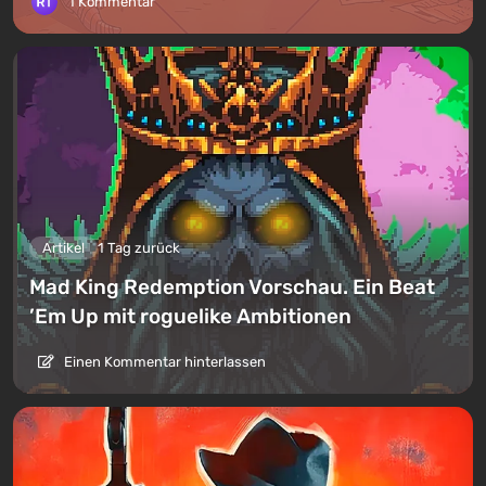
1 Kommentar
Artikel
1 Tag zurück
Mad King Redemption Vorschau. Ein Beat
’Em Up mit roguelike Ambitionen
Einen Kommentar hinterlassen