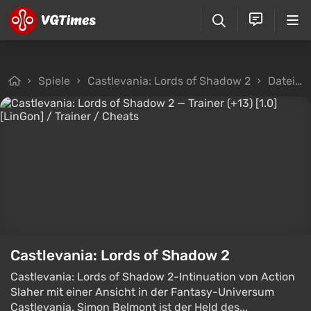
Spiele
Castlevania: Lords of Shadow 2
Dateien
Castlevania: Lords of Shadow 2
Castlevania: Lords of Shadow 2-Intinuation von Action
Slaher mit einer Ansicht in der Fantasy-Universum
Castlevania. Simon Belmont ist der Held des...