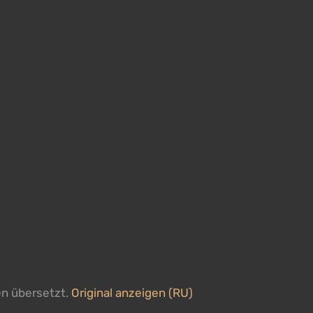
en übersetzt.
Original anzeigen (RU)