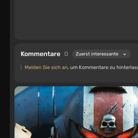
Kommentare
0
Melden Sie sich an
, um Kommentare zu hinterlas