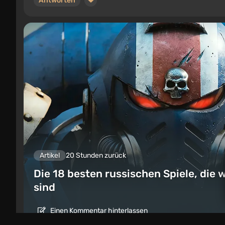
Antworten
Artikel
20 Stunden zurück
Die 18 besten russischen Spiele, die w
sind
Einen Kommentar hinterlassen