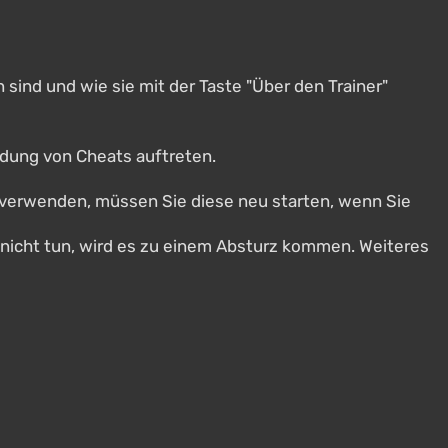
sind und wie sie mit der Taste "Über den Trainer"
dung von Cheats auftreten.
n verwenden, müssen Sie diese neu starten, wenn Sie
 nicht tun, wird es zu einem Absturz kommen. Weiteres