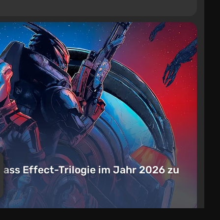
Mass Effect-Trilogie im Jahr 2026 zu