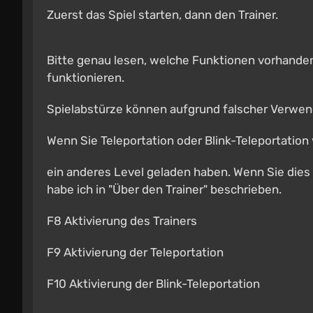
Zuerst das Spiel starten, dann den Trainer.
Bitte genau lesen, welche Funktionen vorhanden 
funktionieren.
Spielabstürze können aufgrund falscher Verwen
Wenn Sie Teleportation oder Blink-Teleportatio
ein anderes Level geladen haben. Wenn Sie dies
habe ich in "Über den Trainer" beschrieben.
F8 Aktivierung des Trainers
F9 Aktivierung der Teleportation
F10 Aktivierung der Blink-Teleportation