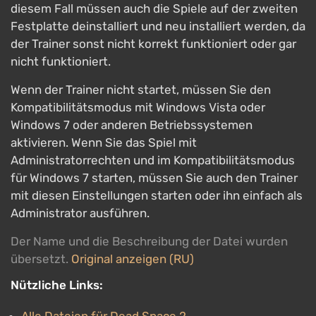
diesem Fall müssen auch die Spiele auf der zweiten
Festplatte deinstalliert und neu installiert werden, da
der Trainer sonst nicht korrekt funktioniert oder gar
nicht funktioniert.
Wenn der Trainer nicht startet, müssen Sie den
Kompatibilitätsmodus mit Windows Vista oder
Windows 7 oder anderen Betriebssystemen
aktivieren. Wenn Sie das Spiel mit
Administratorrechten und im Kompatibilitätsmodus
für Windows 7 starten, müssen Sie auch den Trainer
mit diesen Einstellungen starten oder ihn einfach als
Administrator ausführen.
Der Name und die Beschreibung der Datei wurden
übersetzt.
Original anzeigen (RU)
Nützliche Links: