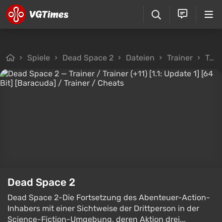
Spiele
Dead Space 2
Dateien
Trainer
Trainer / Trainer (+11) [1.1: Update 1] [64 Bit] [Baracuda]
Dead Space 2
Dead Space 2-Die Fortsetzung des Abenteuer-Action-
Inhabers mit einer Sichtweise der Drittperson in der
Science-Fiction-Umgebung, deren Aktion drei...