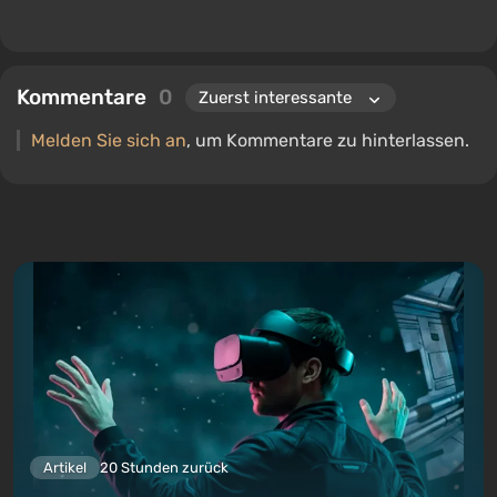
Kommentare
0
Melden Sie sich an
, um Kommentare zu hinterlassen.
Artikel
20 Stunden zurück