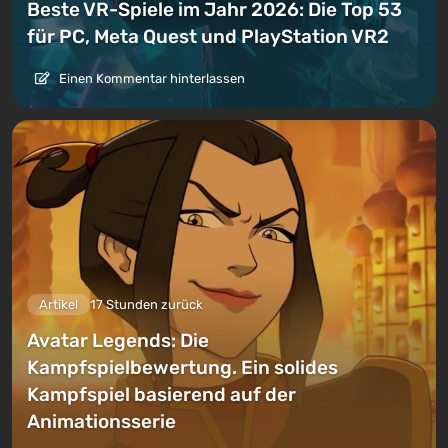
Beste VR-Spiele im Jahr 2026: Die Top 53
für PC, Meta Quest und PlayStation VR2
Einen Kommentar hinterlassen
Artikel
17 Stunden zurück
Avatar Legends: Die
Kampfspielbewertung. Ein solides
Kampfspiel basierend auf der
Animationsserie