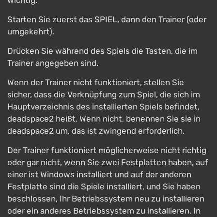
wichtig.
Starten Sie zuerst das SPIEL, dann den Trainer (oder
umgekehrt).
Drücken Sie während des Spiels die Tasten, die im
Trainer angegeben sind.
Wenn der Trainer nicht funktioniert, stellen Sie
sicher, dass die Verknüpfung zum Spiel, die sich im
Hauptverzeichnis des installierten Spiels befindet,
deadspace2 heißt. Wenn nicht, benennen Sie sie in
deadspace2 um, das ist zwingend erforderlich.
Der Trainer funktioniert möglicherweise nicht richtig
oder gar nicht, wenn Sie zwei Festplatten haben, auf
einer ist Windows installiert und auf der anderen
Festplatte sind die Spiele installiert, und Sie haben
beschlossen, Ihr Betriebssystem neu zu installieren
oder ein anderes Betriebssystem zu installieren. In