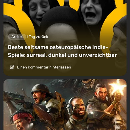
Artikel
1 Tag zurück
Beste seltsame osteuropäische Indie-
Spiele: surreal, dunkel und unverzichtbar
Einen Kommentar hinterlassen