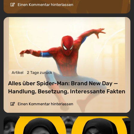
Einen Kommentar hinterlassen
Artikel
2 Tage zurück
Alles über Spider-Man: Brand New Day —
Handlung, Besetzung, Interessante Fakten
Einen Kommentar hinterlassen