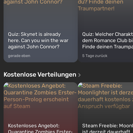
Quiz: Skynet is already
Quiz: Welcher Charakt
here. Can you win the war
dem Romance Club bi
against John Connor?
Finde deinen Traumpa
gerade eben
5 Tage zurück
Kostenlose Verteilungen
Kostenloses Angebot:
Steam Freebie: Moonl
Quarantine Zombies Erster-
ist derzeit dauerhaft