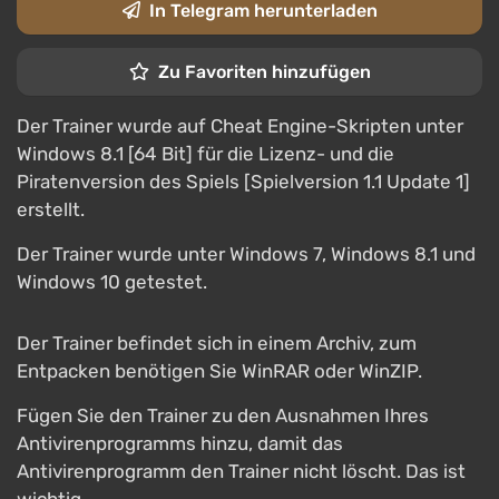
In Telegram herunterladen
Zu Favoriten hinzufügen
Der Trainer wurde auf Cheat Engine-Skripten unter
Windows 8.1 [64 Bit] für die Lizenz- und die
Piratenversion des Spiels [Spielversion 1.1 Update 1]
erstellt.
Der Trainer wurde unter Windows 7, Windows 8.1 und
Windows 10 getestet.
Der Trainer befindet sich in einem Archiv, zum
Entpacken benötigen Sie WinRAR oder WinZIP.
Fügen Sie den Trainer zu den Ausnahmen Ihres
Antivirenprogramms hinzu, damit das
Antivirenprogramm den Trainer nicht löscht. Das ist