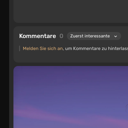
Kommentare
0
Melden Sie sich an
, um Kommentare zu hinterlas