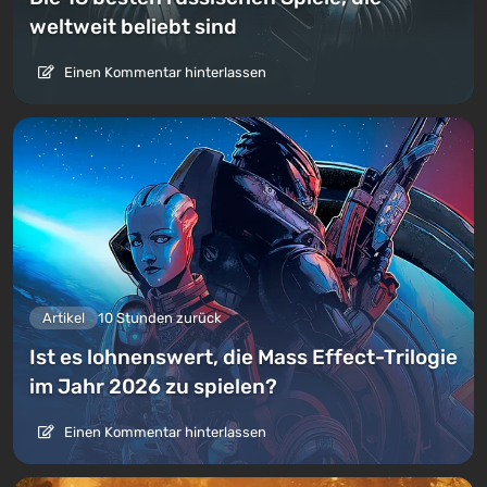
weltweit beliebt sind
Einen Kommentar hinterlassen
Artikel
10 Stunden zurück
Ist es lohnenswert, die Mass Effect-Trilogie
im Jahr 2026 zu spielen?
Einen Kommentar hinterlassen