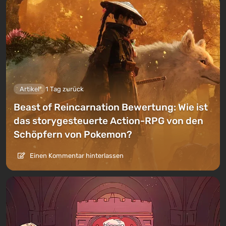
Artikel
1 Tag zurück
Beast of Reincarnation Bewertung: Wie ist
das storygesteuerte Action-RPG von den
Schöpfern von Pokemon?
Einen Kommentar hinterlassen