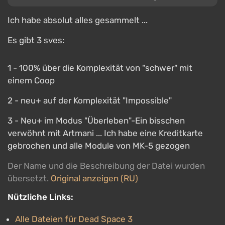
Ich habe absolut alles gesammelt ...
Es gibt 3 sves:
1 - 100% über die Komplexität von "schwer" mit
einem Coop
2 - neu+ auf der Komplexität "Impossible"
3 - Neu+ im Modus "Überleben"-Ein bisschen
verwöhnt mit Artmani ... Ich habe eine Kreditkarte
gebrochen und alle Module von MK-5 gezogen
Der Name und die Beschreibung der Datei wurden
übersetzt.
Original anzeigen (RU)
Nützliche Links:
Alle Dateien für Dead Space 3