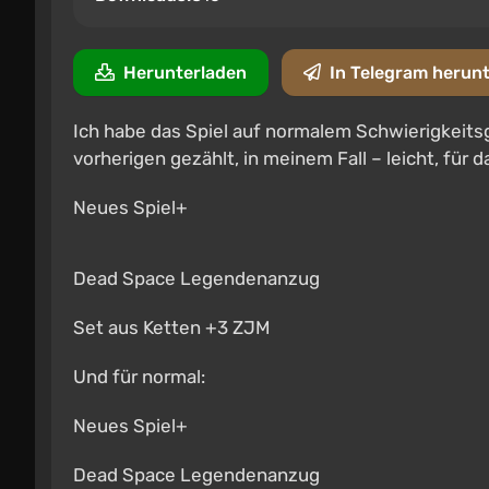
Herunterladen
In Telegram herun
Ich habe das Spiel auf normalem Schwierigkeits
vorherigen gezählt, in meinem Fall – leicht, für d
Neues Spiel+
Dead Space Legendenanzug
Set aus Ketten +3 ZJM
Und für normal:
Neues Spiel+
Dead Space Legendenanzug