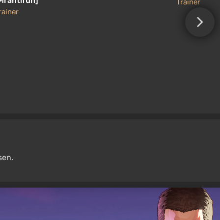
Mrantifun]
Trainer
rainer
sen.