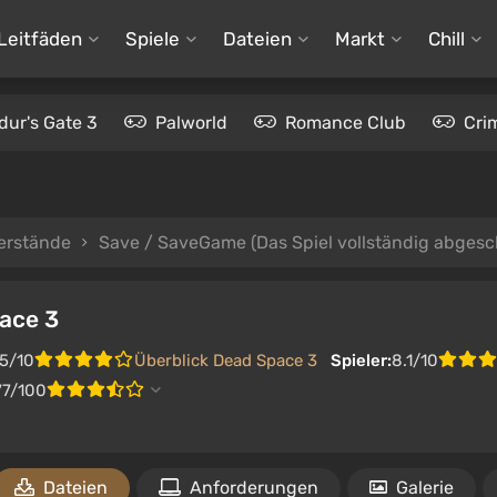
Leitfäden
Spiele
Dateien
Markt
Chill
dur's Gate 3
Palworld
Romance Club
Cri
erstände
Save / SaveGame (Das Spiel vollständig abgeschl
ace 3
.5/10
Überblick Dead Space 3
Spieler:
8.1/10
77/100
Dateien
Anforderungen
Galerie