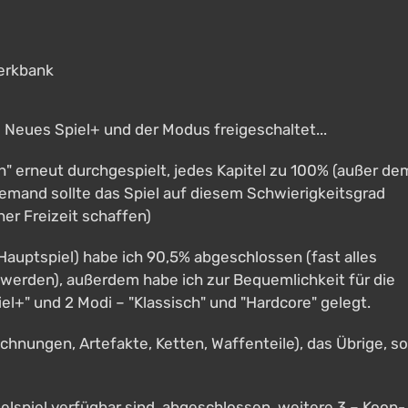
Werkbank
Neues Spiel+ und der Modus freigeschaltet...
ch" erneut durchgespielt, jedes Kapitel zu 100% (außer de
emand sollte das Spiel auf diesem Schwierigkeitsgrad
ner Freizeit schaffen)
 Hauptspiel) habe ich 90,5% abgeschlossen (fast alles
erden), außerdem habe ich zur Bequemlichkeit für die
el+" und 2 Modi – "Klassisch" und "Hardcore" gelegt.
chnungen, Artefakte, Ketten, Waffenteile), das Übrige, so
zelspiel verfügbar sind, abgeschlossen, weitere 3 – Koop-