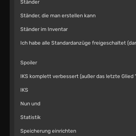
Ständer
Ständer, die man erstellen kann
Ständer im Inventar
Ich habe alle Standardanzüge freigeschaltet (d
Spoiler
IKS komplett verbessert (außer das letzte Glied 
IKS
Nun und
Statistik
Speicherung einrichten