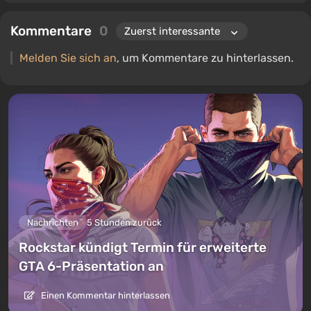
Kommentare
0
Melden Sie sich an
, um Kommentare zu hinterlassen.
Nachrichten
5 Stunden zurück
Rockstar kündigt Termin für erweiterte
GTA 6-Präsentation an
Einen Kommentar hinterlassen