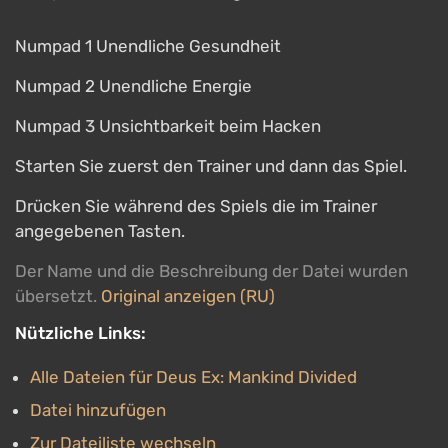
Numpad 1 Unendliche Gesundheit
Numpad 2 Unendliche Energie
Numpad 3 Unsichtbarkeit beim Hacken
Starten Sie zuerst den Trainer und dann das Spiel.
Drücken Sie während des Spiels die im Trainer
angegebenen Tasten.
Der Name und die Beschreibung der Datei wurden
übersetzt.
Original anzeigen (RU)
Nützliche Links:
Alle Dateien für Deus Ex: Mankind Divided
Datei hinzufügen
Zur Dateiliste wechseln