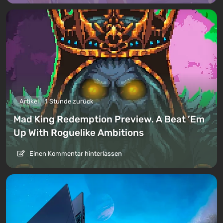
Artikel
1 Stunde zurück
Mad King Redemption Preview. A Beat ’Em
Up With Roguelike Ambitions
Einen Kommentar hinterlassen