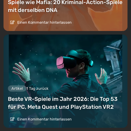
Spiele wie Mafia: 20 Kriminal-Action-Spiele
mit derselben DNA
Einen Kommentar hinterlassen
Artikel
1 Tag zurück
Beste VR-Spiele im Jahr 2026: Die Top 53
für PC, Meta Quest und PlayStation VR2
Einen Kommentar hinterlassen