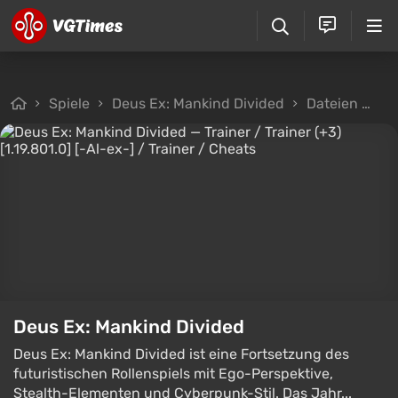
Spiele
Deus Ex: Mankind Divided
Dateien
Tr
Deus Ex: Mankind Divided
Deus Ex: Mankind Divided ist eine Fortsetzung des
futuristischen Rollenspiels mit Ego-Perspektive,
Stealth-Elementen und Cyberpunk-Stil. Das Jahr...