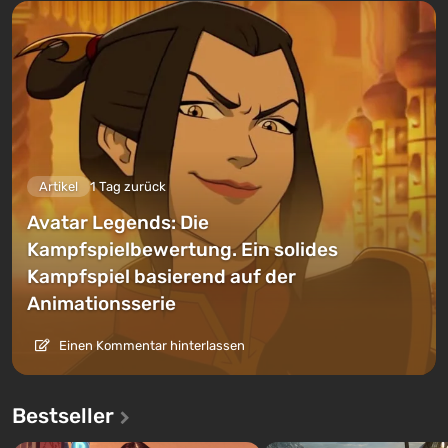
Artikel
1 Tag zurück
Avatar Legends: Die
Kampfspielbewertung. Ein solides
Kampfspiel basierend auf der
Animationsserie
Einen Kommentar hinterlassen
Bestseller