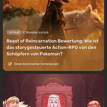
Artikel
12 Stunden zurück
Beast of Reincarnation Bewertung: Wie ist
das storygesteuerte Action-RPG von den
Schöpfern von Pokemon?
Einen Kommentar hinterlassen