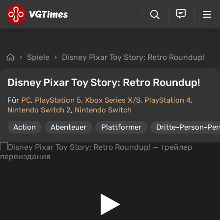
Spiele
Disney Pixar Toy Story: Retro Roundup!
Disney Pixar Toy Story: Retro Roundup!
Für
PC
,
PlayStation 5
,
Xbox Series X/S
,
PlayStation 4
,
Nintendo Switch 2
,
Nintendo Switch
Action
Abenteuer
Plattformer
Dritte-Person-Per