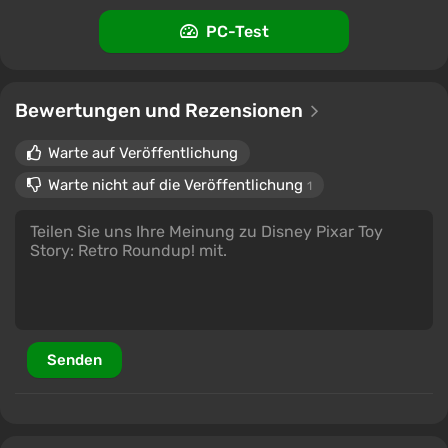
PC-Test
Bewertungen und Rezensionen
Warte auf Veröffentlichung
Warte nicht auf die Veröffentlichung
1
Senden