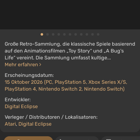
Große Retro-Sammlung, die klassische Spiele basierend
auf den Animationsfilmen „Toy Story“ und „A Bug's
Life“ vereint. Die Sammlung umfasst kultige...
Mehr erfahren
Erscheinungsdatum:
15 Oktober 2026 (PC, PlayStation 5, Xbox Series X/S,
PlayStation 4, Nintendo Switch 2, Nintendo Switch)
Entwickler:
Digital Eclipse
Verleger / Distributoren / Lokalisatoren:
Atari
,
Digital Eclipse