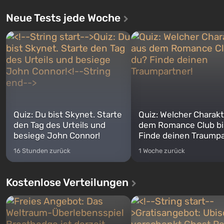
Neue Tests jede Woche
Quiz: Du bist Skynet. Starte
Quiz: Welcher Charakt
den Tag des Urteils und
dem Romance Club bi
besiege John Connor!
Finde deinen Traumpa
16 Stunden zurück
1 Woche zurück
Kostenlose Verteilungen