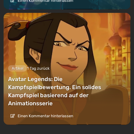
Einen Kommentar hinterlassen
Artikel
1 Tag zurück
Avatar Legends: Die
Kampfspielbewertung. Ein solides
Kampfspiel basierend auf der
Animationsserie
Einen Kommentar hinterlassen