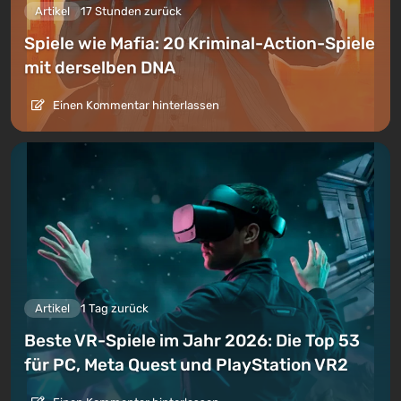
Artikel
17 Stunden zurück
Spiele wie Mafia: 20 Kriminal-Action-Spiele
mit derselben DNA
Einen Kommentar hinterlassen
Artikel
1 Tag zurück
Beste VR-Spiele im Jahr 2026: Die Top 53
für PC, Meta Quest und PlayStation VR2