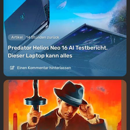
Artikel
14 Stunden zurück
Predator Helios Neo 16 AI Testbericht.
Dieser Laptop kann alles
Einen Kommentar hinterlassen