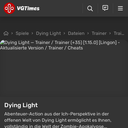
Spiele
Dying Light
Dateien
Trainer
Trainer / Trainer (+35) [1.15.0] [Lingon] - Aktualisierte Version
Dying Light
Abenteuer-Action aus der Ich-Perspektive in der
offenen Welt von Dying Light ermöglicht es Ihnen,
vollständig in die Welt der Zombie-Apokalypse...