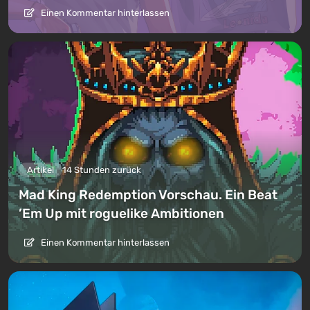
Einen Kommentar hinterlassen
Artikel
14 Stunden zurück
Mad King Redemption Vorschau. Ein Beat
’Em Up mit roguelike Ambitionen
Einen Kommentar hinterlassen