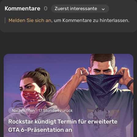
Kommentare
0
Melden Sie sich an
, um Kommentare zu hinterlassen.
Nachrichten
17 Stunden zurück
Rockstar kündigt Termin für erweiterte
GTA 6-Präsentation an