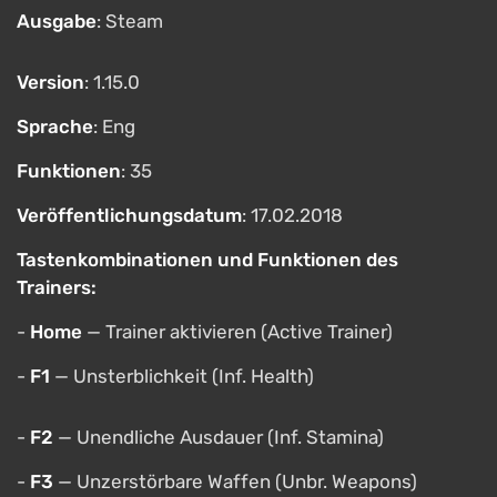
Ausgabe
: Steam
Version
: 1.15.0
Sprache
: Eng
Funktionen
: 35
Veröffentlichungsdatum
: 17.02.2018
Tastenkombinationen und Funktionen des
Trainers:
-
Home
— Trainer aktivieren (Active Trainer)
-
F1
— Unsterblichkeit (Inf. Health)
-
F2
— Unendliche Ausdauer (Inf. Stamina)
-
F3
— Unzerstörbare Waffen (Unbr. Weapons)