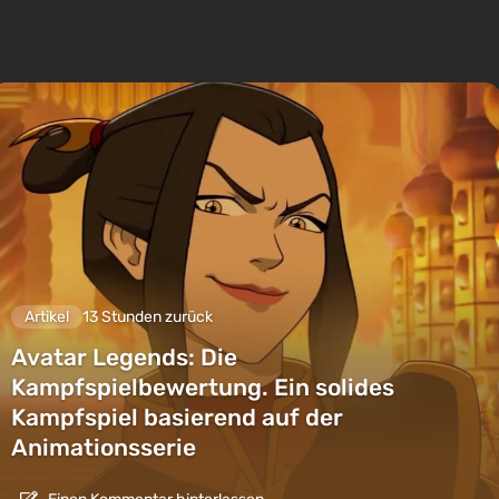
Artikel
13 Stunden zurück
Avatar Legends: Die
Kampfspielbewertung. Ein solides
Kampfspiel basierend auf der
Animationsserie