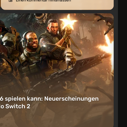
Einen Kommentar hinterlassen
6 spielen kann: Neuerscheinungen
do Switch 2