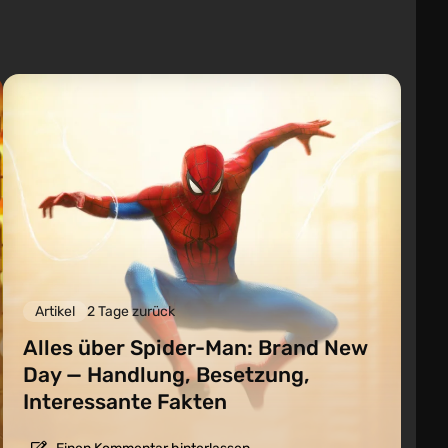
Artikel
2 Tage zurück
Alles über Spider-Man: Brand New
Day — Handlung, Besetzung,
Interessante Fakten