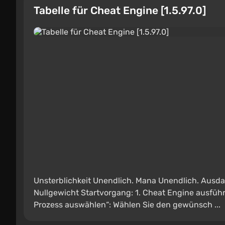
Tabelle für Cheat Engine [1.5.97.0]
Unsterblichkeit Unendlich. Mana Unendlich. Ausda
Nullgewicht Startvorgang: 1. Cheat Engine ausfüh
Prozess auswählen“: Wählen Sie den gewünsch ...