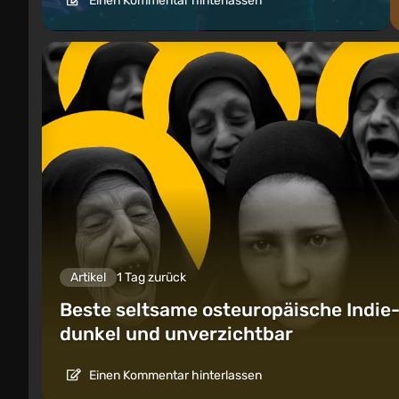
Einen Kommentar hinterlassen
Artikel
1 Tag zurück
Beste seltsame osteuropäische Indie-S
dunkel und unverzichtbar
Einen Kommentar hinterlassen