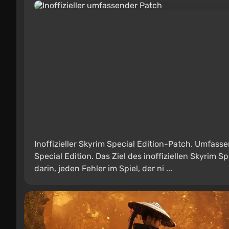
Inoffizieller Skyrim Special Edition-Patch. Umfass
Special Edition. Das Ziel des inoffiziellen Skyrim
darin, jeden Fehler im Spiel, der ni ...