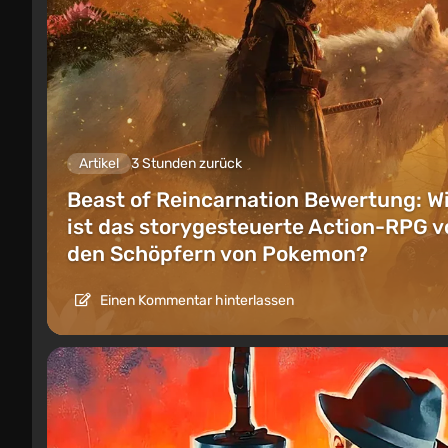
Artikel
3 Stunden zurück
Beast of Reincarnation Bewertung: W
ist das storygesteuerte Action-RPG v
den Schöpfern von Pokemon?
Einen Kommentar hinterlassen