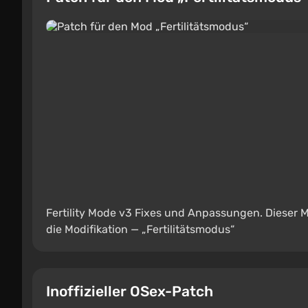
Fertility Mode v3 Fixes und Anpassungen. Dieser 
die Modifikation — „Fertilitätsmodus“
Inoffizieller OSex-Patch