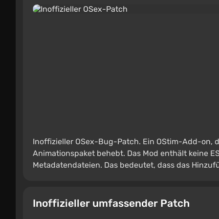
Inoffizieller OSex-Bug-Patch. Ein OStim-Add-on, 
Animationspaket behebt. Das Mod enthält keine ESP
Metadatendateien. Das bedeutet, dass das Hinzufüg
Inoffizieller umfassender Patch