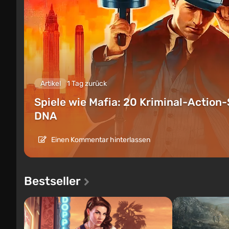
Artikel
1 Tag zurück
Spiele wie Mafia: 20 Kriminal-Action-
DNA
Einen Kommentar hinterlassen
Bestseller