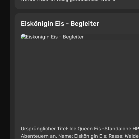
Eiskönigin Eis - Begleiter
Ursprünglicher Titel: Ice Queen Eis -Standalone HP
Abenteuern an. Name: Eiskönigin Eis; Rasse: Waldelf