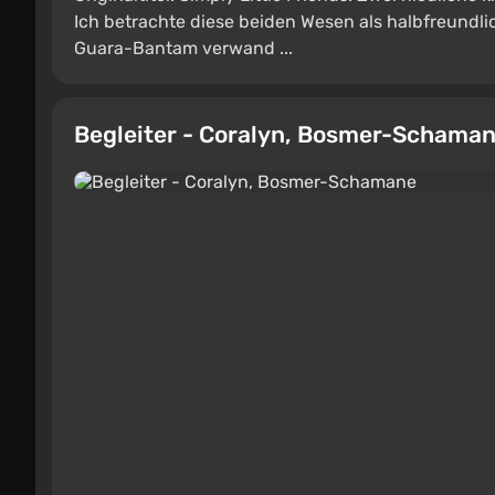
Ich betrachte diese beiden Wesen als halbfreundlic
Guara-Bantam verwand ...
Begleiter - Coralyn, Bosmer-Schama