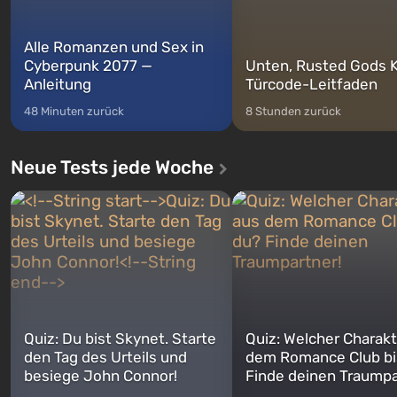
Alle Romanzen und Sex in
Cyberpunk 2077 —
Unten, Rusted Gods K
Anleitung
Türcode-Leitfaden
48 Minuten zurück
8 Stunden zurück
Neue Tests jede Woche
Quiz: Du bist Skynet. Starte
Quiz: Welcher Charakt
den Tag des Urteils und
dem Romance Club bi
besiege John Connor!
Finde deinen Traumpa