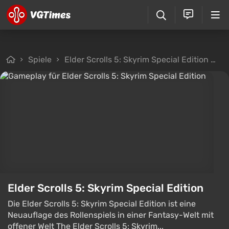
Spiele
Elder Scrolls 5: Skyrim Special Edition
D
Elder Scrolls 5: Skyrim Special Edition
Die Elder Scrolls 5: Skyrim Special Edition ist eine
Neuauflage des Rollenspiels in einer Fantasy-Welt mit
offener Welt The Elder Scrolls 5: Skyrim...