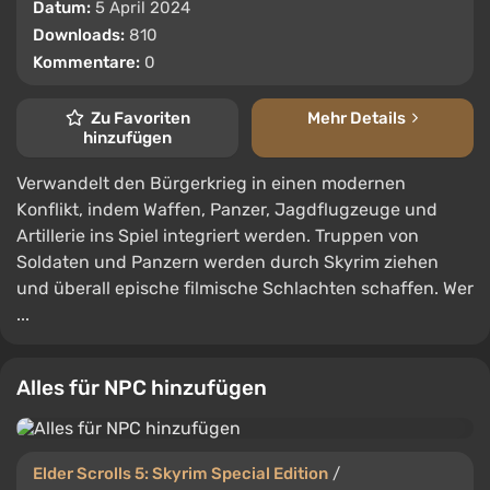
Datum:
5 April 2024
Downloads:
810
Kommentare:
0
Zu Favoriten
Mehr Details
hinzufügen
Verwandelt den Bürgerkrieg in einen modernen
Konflikt, indem Waffen, Panzer, Jagdflugzeuge und
Artillerie ins Spiel integriert werden. Truppen von
Soldaten und Panzern werden durch Skyrim ziehen
und überall epische filmische Schlachten schaffen. Wer
...
Alles für NPC hinzufügen
Elder Scrolls 5: Skyrim Special Edition
/