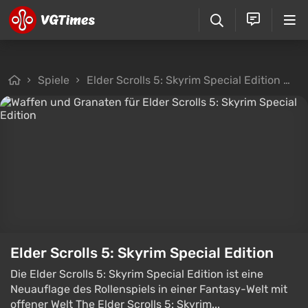
Spiele
Elder Scrolls 5: Skyrim Special Edition
D
Elder Scrolls 5: Skyrim Special Edition
Die Elder Scrolls 5: Skyrim Special Edition ist eine
Neuauflage des Rollenspiels in einer Fantasy-Welt mit
offener Welt The Elder Scrolls 5: Skyrim...