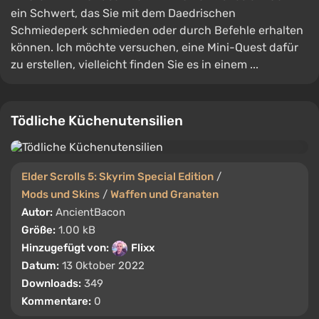
ein Schwert, das Sie mit dem Daedrischen
Schmiedeperk schmieden oder durch Befehle erhalten
können. Ich möchte versuchen, eine Mini-Quest dafür
zu erstellen, vielleicht finden Sie es in einem ...
Tödliche Küchenutensilien
Elder Scrolls 5: Skyrim Special Edition
/
Mods und Skins
/
Waffen und Granaten
Autor:
AncientBacon
Größe:
1.00 kB
Hinzugefügt von:
Flixx
Datum:
13 Oktober 2022
Downloads:
349
Kommentare:
0