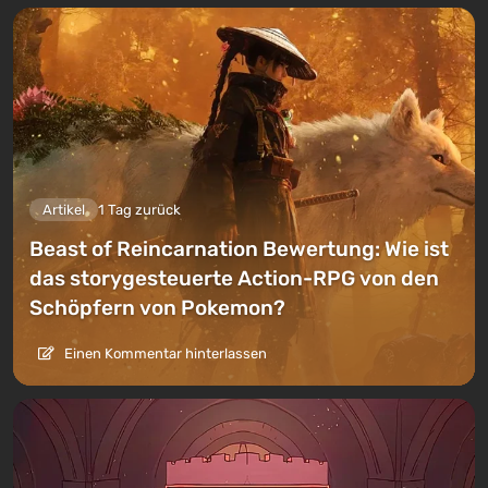
Artikel
1 Tag zurück
Beast of Reincarnation Bewertung: Wie ist
das storygesteuerte Action-RPG von den
Schöpfern von Pokemon?
Einen Kommentar hinterlassen