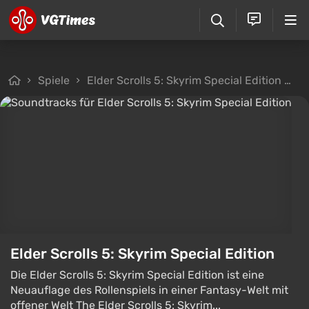
Spiele
Elder Scrolls 5: Skyrim Special Edition
D
Elder Scrolls 5: Skyrim Special Edition
Die Elder Scrolls 5: Skyrim Special Edition ist eine
Neuauflage des Rollenspiels in einer Fantasy-Welt mit
offener Welt The Elder Scrolls 5: Skyrim...