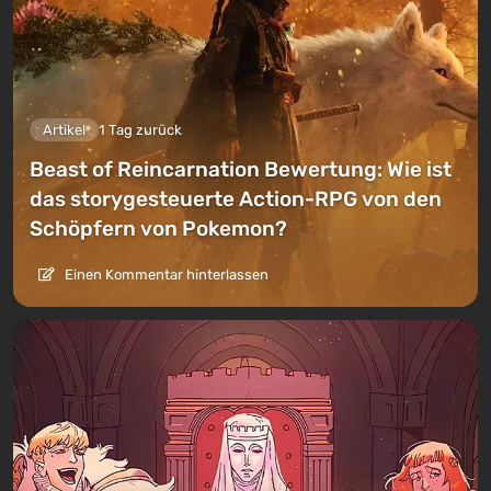
Artikel
1 Tag zurück
Beast of Reincarnation Bewertung: Wie ist
das storygesteuerte Action-RPG von den
Schöpfern von Pokemon?
Einen Kommentar hinterlassen