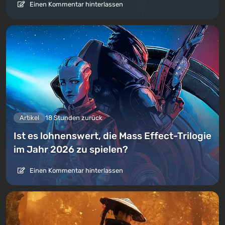
Einen Kommentar hinterlassen
Artikel
18 Stunden zurück
Ist es lohnenswert, die Mass Effect-Trilogie
im Jahr 2026 zu spielen?
Einen Kommentar hinterlassen