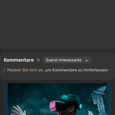
Kommentare
0
Melden Sie sich an
, um Kommentare zu hinterlassen.