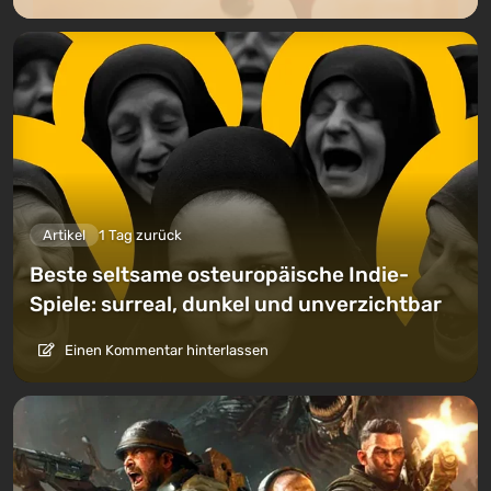
Artikel
1 Tag zurück
Beste seltsame osteuropäische Indie-
Spiele: surreal, dunkel und unverzichtbar
Einen Kommentar hinterlassen