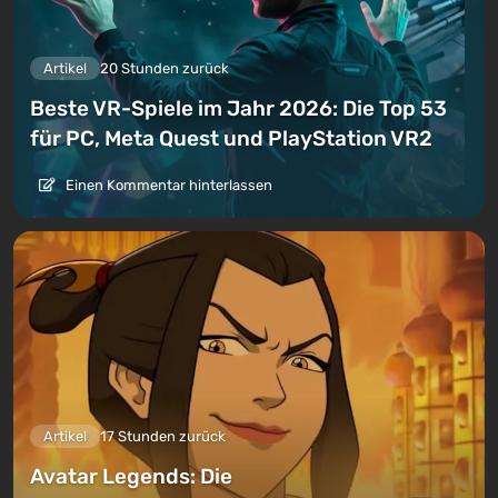
Artikel
20 Stunden zurück
Beste VR-Spiele im Jahr 2026: Die Top 53
für PC, Meta Quest und PlayStation VR2
Einen Kommentar hinterlassen
Artikel
17 Stunden zurück
Avatar Legends: Die