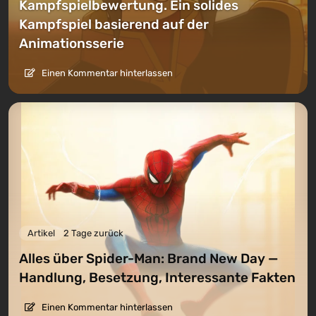
Kampfspielbewertung. Ein solides
Kampfspiel basierend auf der
Animationsserie
Einen Kommentar hinterlassen
Artikel
2 Tage zurück
Alles über Spider-Man: Brand New Day —
Handlung, Besetzung, Interessante Fakten
Einen Kommentar hinterlassen