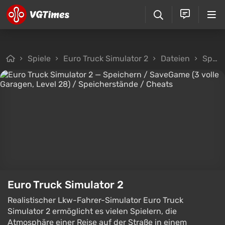
Spiele
Euro Truck Simulator 2
Dateien
Speicherstände
Euro Truck Simulator 2
Realistischer Lkw-Fahrer-Simulator Euro Truck
Simulator 2 ermöglicht es vielen Spielern, die
Atmosphäre einer Reise auf der Straße in einem