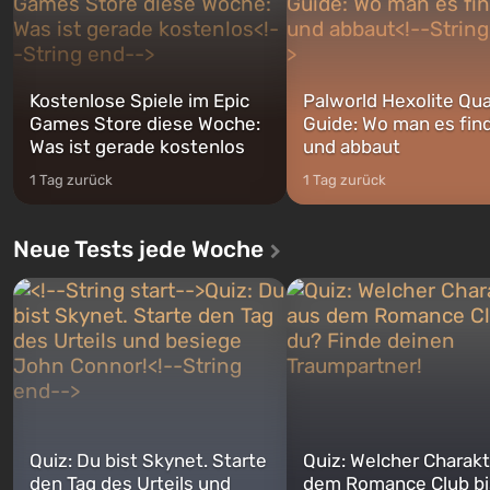
Kostenlose Spiele im Epic
Palworld Hexolite Qua
Games Store diese Woche:
Guide: Wo man es fin
Was ist gerade kostenlos
und abbaut
1 Tag zurück
1 Tag zurück
Neue Tests jede Woche
Quiz: Du bist Skynet. Starte
Quiz: Welcher Charakt
den Tag des Urteils und
dem Romance Club bi