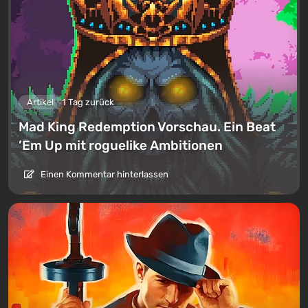
Artikel
1 Tag zurück
Mad King Redemption Vorschau. Ein Beat
’Em Up mit roguelike Ambitionen
Einen Kommentar hinterlassen