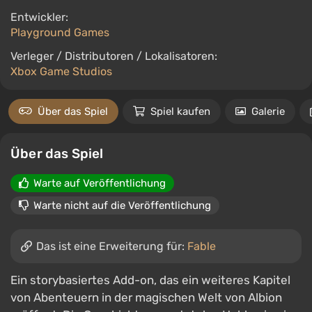
Entwickler:
Playground Games
Verleger / Distributoren / Lokalisatoren:
Xbox Game Studios
Über das Spiel
Spiel kaufen
Galerie
Über das Spiel
Warte auf Veröffentlichung
Warte nicht auf die Veröffentlichung
Das ist eine Erweiterung für:
Fable
Ein storybasiertes Add-on, das ein weiteres Kapitel
von Abenteuern in der magischen Welt von Albion