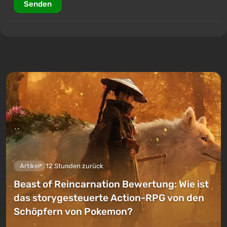
Senden
Artikel
12 Stunden zurück
Beast of Reincarnation Bewertung: Wie ist
das storygesteuerte Action-RPG von den
Schöpfern von Pokemon?