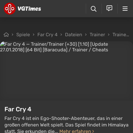
Spiele
Far Cry 4
Dateien
Trainer
Trainer/Trainer (+30) [1.10] [Update 27.01.2018] [64 Bit] [Baracuda]
Far Cry 4
Far Cry 4 ist ein Ego-Shooter-Abenteuer, das in einer
großen offenen Welt spielt. Das Spiel findet im Himalaya
statt. Sie erkunden die...
Mehr erfahren