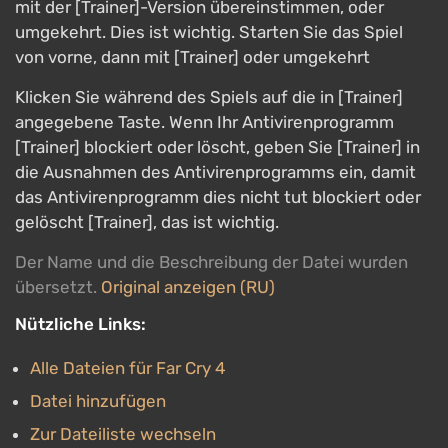
mit der [Trainer]-Version übereinstimmen, oder
umgekehrt. Dies ist wichtig. Starten Sie das Spiel
von vorne, dann mit [Trainer] oder umgekehrt
Klicken Sie während des Spiels auf die in [Trainer]
angegebene Taste. Wenn Ihr Antivirenprogramm
[Trainer] blockiert oder löscht, geben Sie [Trainer] in
die Ausnahmen des Antivirenprogramms ein, damit
das Antivirenprogramm dies nicht tut blockiert oder
gelöscht [Trainer], das ist wichtig.
Der Name und die Beschreibung der Datei wurden
übersetzt.
Original anzeigen (RU)
Nützliche Links:
Alle Dateien für Far Cry 4
Datei hinzufügen
Zur Dateiliste wechseln