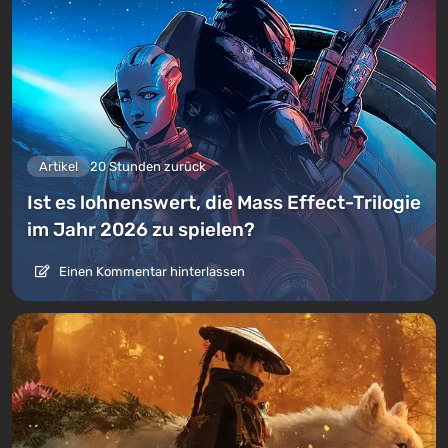
Artikel
20 Stunden zurück
Ist es lohnenswert, die Mass Effect-Trilogie
im Jahr 2026 zu spielen?
Einen Kommentar hinterlassen