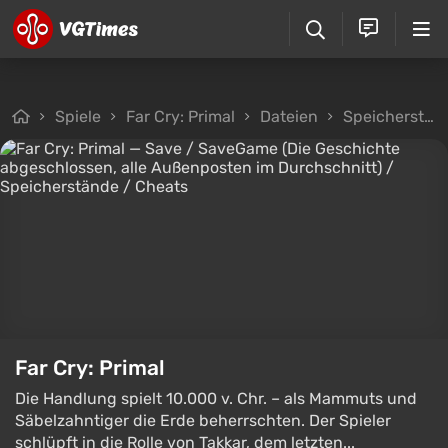
Spiele
Far Cry: Primal
Dateien
Speicherstände
Far Cry: Primal
Die Handlung spielt 10.000 v. Chr. – als Mammuts und
Säbelzahntiger die Erde beherrschten. Der Spieler
schlüpft in die Rolle von Takkar, dem letzten...