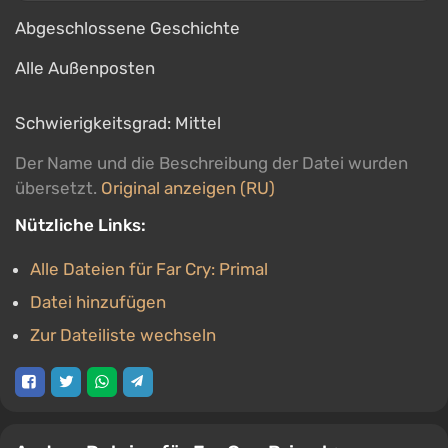
Abgeschlossene Geschichte
Alle Außenposten
Schwierigkeitsgrad: Mittel
Der Name und die Beschreibung der Datei wurden
übersetzt.
Original anzeigen (RU)
Nützliche Links:
Alle Dateien für Far Cry: Primal
Datei hinzufügen
Zur Dateiliste wechseln