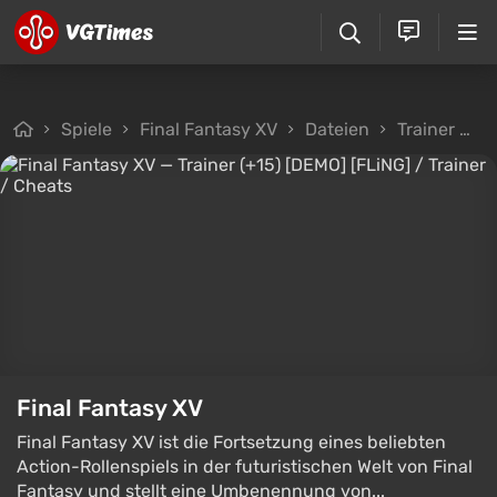
Spiele
Final Fantasy XV
Dateien
Trainer
T
Final Fantasy XV
Final Fantasy XV ist die Fortsetzung eines beliebten
Action-Rollenspiels in der futuristischen Welt von Final
Fantasy und stellt eine Umbenennung von...