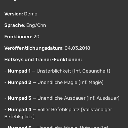
Version
: Demo
Sprache
: Eng/Chn
Funktionen
: 20
Veröffentlichungsdatum
: 04.03.2018
Hotkeys und Trainer-Funktionen:
-
Numpad 1
— Unsterblichkeit (Inf. Gesundheit)
-
Numpad 2
— Unendliche Magie (Inf. Magie)
-
Numpad 3
— Unendliche Ausdauer (Inf. Ausdauer)
-
Numpad 4
— Voller Befehlsplatz (Vollständiger
Befehlsplatz)