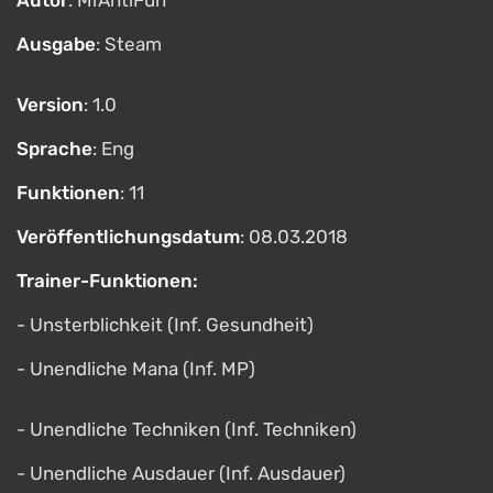
Autor
: MrAntiFun
Ausgabe
: Steam
Version
: 1.0
Sprache
: Eng
Funktionen
: 11
Veröffentlichungsdatum
: 08.03.2018
Trainer-Funktionen:
- Unsterblichkeit (Inf. Gesundheit)
- Unendliche Mana (Inf. MP)
- Unendliche Techniken (Inf. Techniken)
- Unendliche Ausdauer (Inf. Ausdauer)