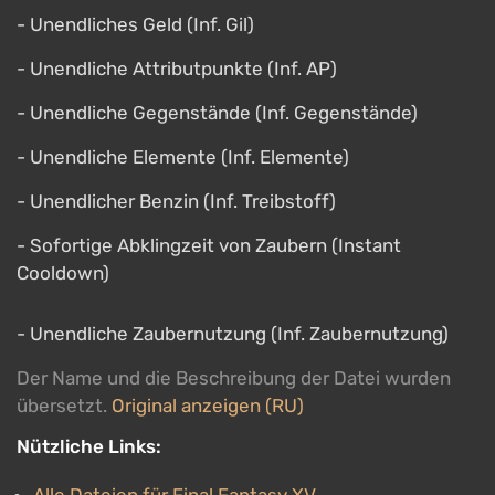
- Unendliches Geld (Inf. Gil)
- Unendliche Attributpunkte (Inf. AP)
- Unendliche Gegenstände (Inf. Gegenstände)
- Unendliche Elemente (Inf. Elemente)
- Unendlicher Benzin (Inf. Treibstoff)
- Sofortige Abklingzeit von Zaubern (Instant
Cooldown)
- Unendliche Zaubernutzung (Inf. Zaubernutzung)
Der Name und die Beschreibung der Datei wurden
übersetzt.
Original anzeigen (RU)
Nützliche Links: