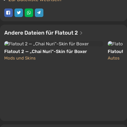
Andere Dateien für Flatout 2
Flatout 2 — „Chai Nuri“-Skin für Boxer
Flatout 
Mods und Skins
Autos