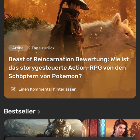
Artikel
2 Tage zurück
Beast of Reincarnation Bewertung: Wie ist
das storygesteuerte Action-RPG von den
Schöpfern von Pokemon?
Einen Kommentar hinterlassen
Bestseller