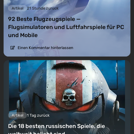
Artikel
21 Stunde zurück
92 Beste Flugzeugspiele —
Flugsimulatoren und Luftfahrspiele für PC
und Mobile
Einen Kommentar hinterlassen
Artikel
1 Tag zurück
Die 18 besten russischen Spiele, die