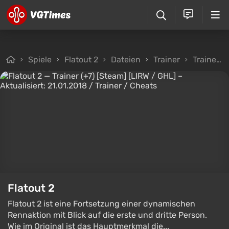
Spiele
Flatout 2
Dateien
Trainer
Trainer (+7) [Steam] [LIRW / GHL] – Aktualisiert: 21.01.2018
Flatout 2
Flatout 2 ist eine Fortsetzung einer dynamischen
Rennaktion mit Blick auf die erste und dritte Person.
Wie im Original ist das Hauptmerkmal die...