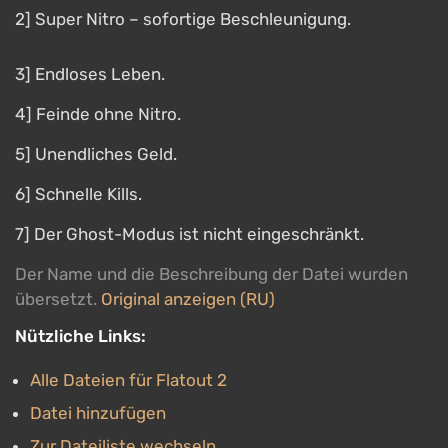
2] Super Nitro – sofortige Beschleunigung.
3] Endloses Leben.
4] Feinde ohne Nitro.
5] Unendliches Geld.
6] Schnelle Kills.
7] Der Ghost-Modus ist nicht eingeschränkt.
Der Name und die Beschreibung der Datei wurden
übersetzt.
Original anzeigen (RU)
Nützliche Links:
Alle Dateien für Flatout 2
Datei hinzufügen
Zur Dateiliste wechseln