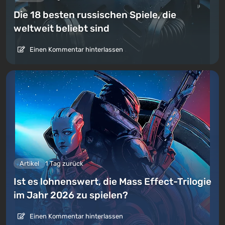
Die 18 besten russischen Spiele, die
weltweit beliebt sind
Einen Kommentar hinterlassen
Artikel
1 Tag zurück
Ist es lohnenswert, die Mass Effect-Trilogie
im Jahr 2026 zu spielen?
Einen Kommentar hinterlassen