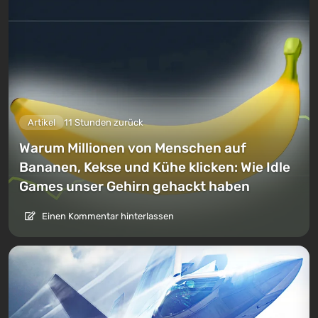
Artikel
11 Stunden zurück
Warum Millionen von Menschen auf
Bananen, Kekse und Kühe klicken: Wie Idle
Games unser Gehirn gehackt haben
Einen Kommentar hinterlassen