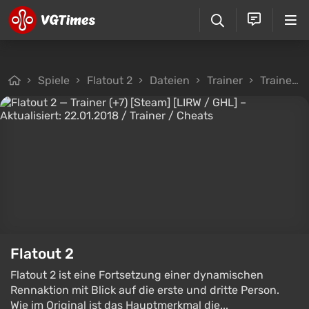
Spiele
Flatout 2
Dateien
Trainer
Trainer (+7) [Steam] [LIRW / GHL] – Aktualisiert: 22.01.2018
Flatout 2
Flatout 2 ist eine Fortsetzung einer dynamischen
Rennaktion mit Blick auf die erste und dritte Person.
Wie im Original ist das Hauptmerkmal die...