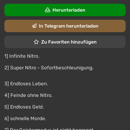
Herunterladen
In Telegram herunterladen
Zu Favoriten hinzufügen
1] Infinite Nitro.
2] Super Nitro - Sofortbeschleunigung.
3] Endloses Leben.
4] Feinde ohne Nitro.
5] Endloses Geld.
6] schnelle Morde.