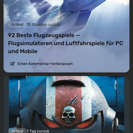
Artikel
13 Stunden zurück
92 Beste Flugzeugspiele —
Flugsimulatoren und Luftfahrspiele für PC
und Mobile
Einen Kommentar hinterlassen
Artikel
1 Tag zurück