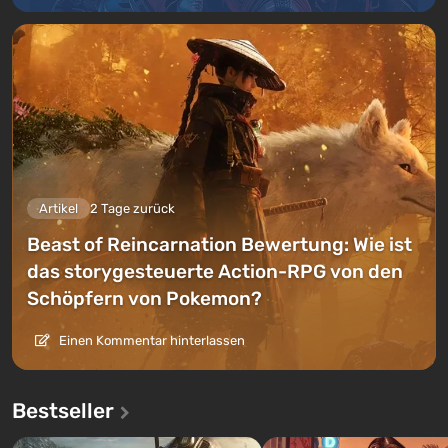
Artikel
2 Tage zurück
Beast of Reincarnation Bewertung: Wie ist
das storygesteuerte Action-RPG von den
Schöpfern von Pokemon?
Einen Kommentar hinterlassen
Bestseller