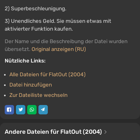
2) Superbeschleunigung.
3) Unendliches Geld. Sie müssen etwas mit
aktivierter Funktion kaufen.
Der Name und die Beschreibung der Datei wurden
übersetzt.
Original anzeigen (RU)
Nützliche Links:
Alle Dateien für FlatOut (2004)
Datei hinzufügen
Zur Dateiliste wechseln
Andere Dateien für FlatOut (2004)