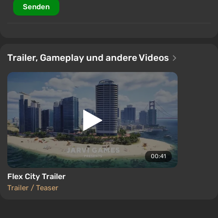
Senden
Trailer, Gameplay und andere Videos
00:41
Flex City Trailer
Trailer / Teaser