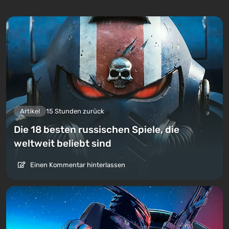
Artikel
15 Stunden zurück
Die 18 besten russischen Spiele, die
weltweit beliebt sind
Einen Kommentar hinterlassen