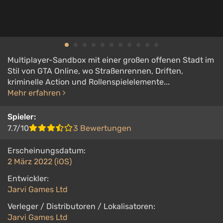
Multiplayer-Sandbox mit einer großen offenen Stadt im
Stil von GTA Online, wo Straßenrennen, Driften,
kriminelle Action und Rollenspielelemente...
Mehr erfahren
Spieler:
7.7/10
3 Bewertungen
Erscheinungsdatum:
2 März 2022 (iOS)
Entwickler:
Jarvi Games Ltd
Verleger / Distributoren / Lokalisatoren:
Jarvi Games Ltd