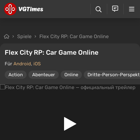
Spiele
Flex City RP: Car Game Online
Flex City RP: Car Game Online
Für
Android
,
iOS
Action
Abenteuer
Online
Dritte-Person-Perspekt