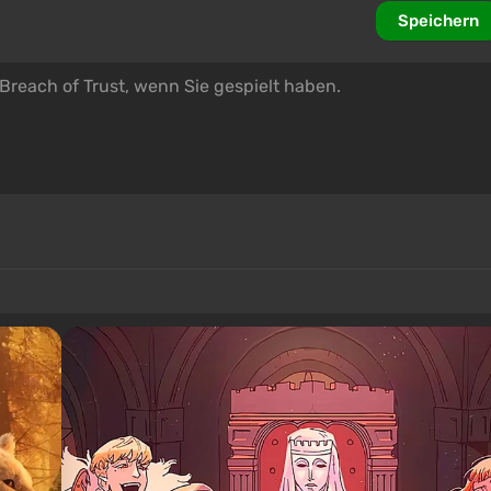
Speichern