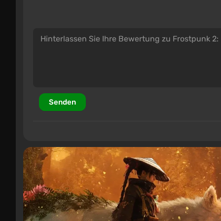
Senden