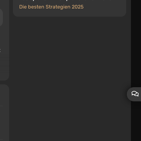
Die besten Strategien 2025
t