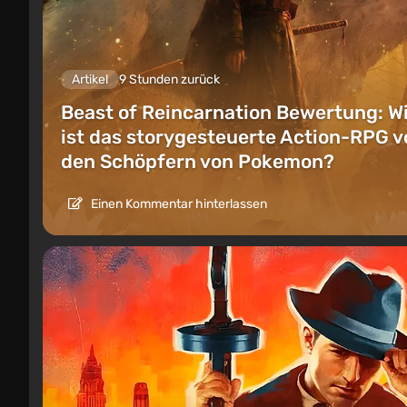
Artikel
9 Stunden zurück
Beast of Reincarnation Bewertung: W
ist das storygesteuerte Action-RPG v
den Schöpfern von Pokemon?
Einen Kommentar hinterlassen