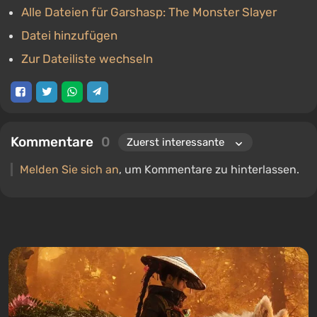
Alle Dateien für Garshasp: The Monster Slayer
Datei hinzufügen
Zur Dateiliste wechseln
Kommentare
0
Melden Sie sich an
, um Kommentare zu hinterlassen.