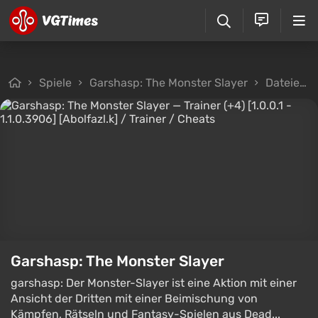
Spiele
Garshasp: The Monster Slayer
Dateien
Garshasp: The Monster Slayer
garshasp: Der Monster-Slayer ist eine Aktion mit einer
Ansicht der Dritten mit einer Beimischung von
Kämpfen, Rätseln und Fantasy-Spielen aus Dead...