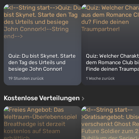
Quiz: Du bist Skynet. Starte
Quiz: Welcher Charakt
den Tag des Urteils und
dem Romance Club bi
besiege John Connor!
Finde deinen Traumpa
19 Stunden zurück
1 Woche zurück
Kostenlose Verteilungen