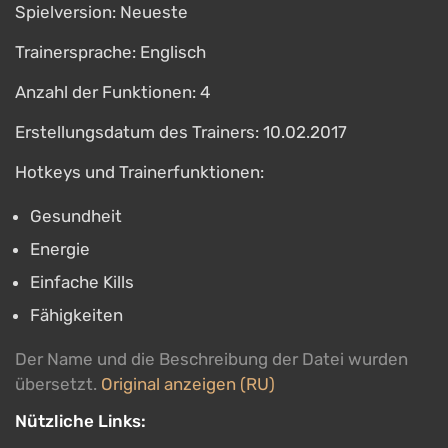
Spielversion: Neueste
Trainersprache: Englisch
Anzahl der Funktionen: 4
Erstellungsdatum des Trainers: 10.02.2017
Hotkeys und Trainerfunktionen:
Gesundheit
Energie
Einfache Kills
Fähigkeiten
Der Name und die Beschreibung der Datei wurden
übersetzt.
Original anzeigen (RU)
Nützliche Links: