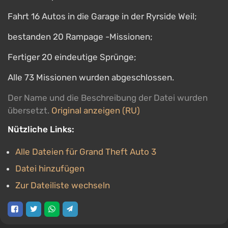
Fahrt 16 Autos in die Garage in der Ryrside Weil;
bestanden 20 Rampage -Missionen;
Fertiger 20 eindeutige Sprünge;
Alle 73 Missionen wurden abgeschlossen.
Der Name und die Beschreibung der Datei wurden
übersetzt.
Original anzeigen (RU)
Nützliche Links:
Alle Dateien für Grand Theft Auto 3
Datei hinzufügen
Zur Dateiliste wechseln