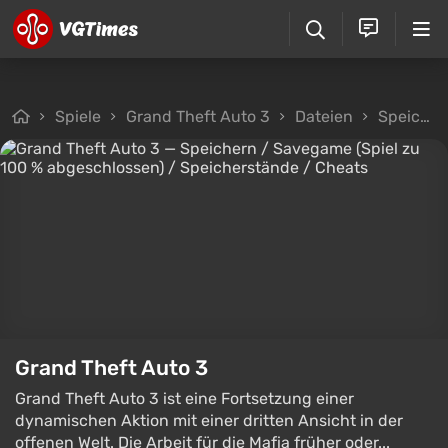
Spiele
Grand Theft Auto 3
Dateien
Speicherstände
Grand Theft Auto 3
Grand Theft Auto 3 ist eine Fortsetzung einer
dynamischen Aktion mit einer dritten Ansicht in der
offenen Welt. Die Arbeit für die Mafia früher oder...