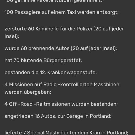
100 geheime Pakete wurden gesammelt;
100 Passagiere auf einem Taxi werden entsorgt;
zerstörte 60 Kriminelle für die Polizei (20 auf jeder
Insel);
wurde 60 brennende Autos (20 auf jeder Insel);
hat 70 blutende Bürger gerettet;
bestanden die 12. Krankenwagenstufe;
4 Missionen auf Radio -kontrollierten Maschinen
werden übergeben;
4 Off -Road -Reitmissionen wurden bestanden;
angetrieben 16 Autos. zur Garage in Portland;
lieferte 7 Special Mashin unter dem Kran in Portland;