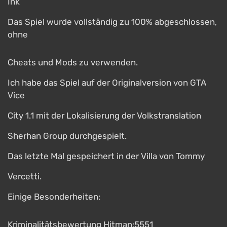
Ink
Das Spiel wurde vollständig zu 100% abgeschlossen,
ohne
Cheats und Mods zu verwenden.
Ich habe das Spiel auf der Originalversion von GTA
Vice
City 1.1 mit der Lokalisierung der Volkstranslation
Sherhan Group durchgespielt.
Das letzte Mal gespeichert in der Villa von Tommy
Vercetti.
Einige Besonderheiten:
Kriminalitätsbewertung Hitman:5551