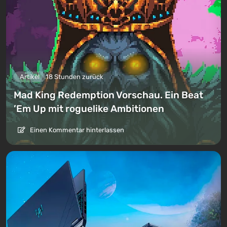
Artikel
18 Stunden zurück
Mad King Redemption Vorschau. Ein Beat
’Em Up mit roguelike Ambitionen
Einen Kommentar hinterlassen