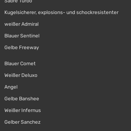
Sabre Turbo
Kugelsicherer, explosions- und schockresistenter
weißer Admiral
Blauer Sentinel
Gelbe Freeway
Blauer Comet
Weißer Deluxo
Angel
Gelbe Banshee
Weißer Infernus
Gelber Sanchez