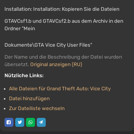
Installation: Installation: Kopieren Sie die Dateien
GTAVCsf1.b und GTAVCsf2.b aus dem Archiv in den
Ordner "Mein
Dokumente\GTA Vice City User Files"
Der Name und die Beschreibung der Datei wurden
übersetzt.
Original anzeigen (RU)
Nützliche Links:
Alle Dateien für Grand Theft Auto: Vice City
Datei hinzufügen
Zur Dateiliste wechseln