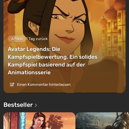
Artikel
1 Tag zurück
Avatar Legends: Die
Kampfspielbewertung. Ein solides
Kampfspiel basierend auf der
Animationsserie
Einen Kommentar hinterlassen
Bestseller