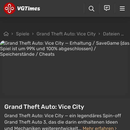
Spiele
Grand Theft Auto: Vice City
Dateien
S
Grand Theft Auto: Vice City
Grand Theft Auto: Vice City — ein legendäres Spin-off
Grand Theft Auto 3, das die darin enthaltenen Ideen
und Mechaniken weiterentwickelt...
Mehr erfahren