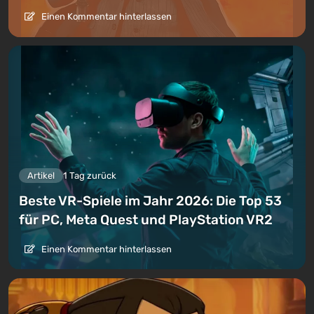
Einen Kommentar hinterlassen
Artikel
1 Tag zurück
Beste VR-Spiele im Jahr 2026: Die Top 53
für PC, Meta Quest und PlayStation VR2
Einen Kommentar hinterlassen