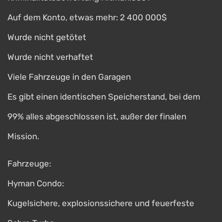
Auf dem Konto, etwas mehr: 2 400 000$
Wurde nicht getötet
Wurde nicht verhaftet
Viele Fahrzeuge in den Garagen
Es gibt einen identischen Speicherstand, bei dem
99% alles abgeschlossen ist, außer der finalen
Mission.
Fahrzeuge:
Hyman Condo:
Kugelsichere, explosionssichere und feuerfeste