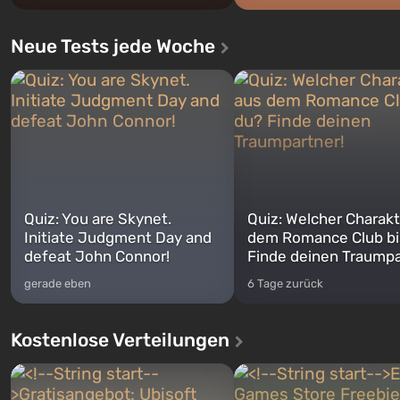
Neue Tests jede Woche
Quiz: You are Skynet.
Quiz: Welcher Charakt
Initiate Judgment Day and
dem Romance Club bi
defeat John Connor!
Finde deinen Traumpa
gerade eben
6 Tage zurück
Kostenlose Verteilungen