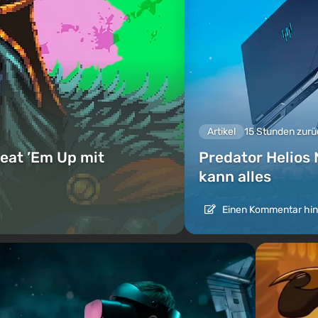
Artikel
15 Stunden zurü
eat ’Em Up mit
Predator Helios 
kann alles
Einen Kommentar hin