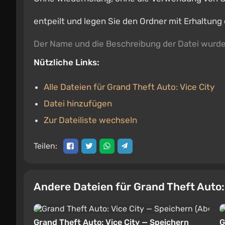
entpeilt und legen Sie den Ordner mit Erhaltung 
Der Name und die Beschreibung der Datei wurd
Nützliche Links:
Alle Dateien für Grand Theft Auto: Vice City
Datei hinzufügen
Zur Dateiliste wechseln
Teilen:
Andere Dateien für Grand Theft Auto:
Grand Theft Auto: Vice City — Speichern
G