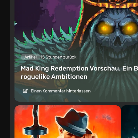
Artikel
15 Stunden zurück
Mad King Redemption Vorschau. Ein B
roguelike Ambitionen
Einen Kommentar hinterlassen