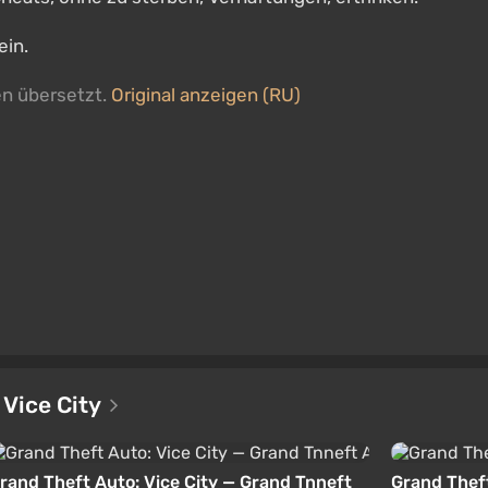
ein.
en übersetzt.
Original anzeigen (RU)
 Vice City
rand Theft Auto: Vice City — Grand Tnneft
Grand Theft