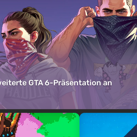
weiterte GTA 6-Präsentation an