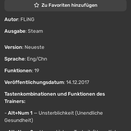
Zu Favoriten hinzufügen
Autor
: FLiNG
Ausgabe
: Steam
Version
: Neueste
Sprache
: Eng/Chn
Funktionen
: 19
Veröffentlichungsdatum
: 14.12.2017
Tastenkombinationen und Funktionen des
Trainers:
-
Alt+Num 1
— Unsterblichkeit (Unendliche
Gesundheit)