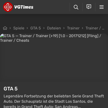
Spiele
GTA 5
Dateien
Trainer
Trainer / Trainer (+19) [1.0 - 20171212] [Fling]
GTA 5
Legendäre Fortsetzung der beliebten Serie Grand Theft
Auto. Der Schauplatz ist die Stadt Los Santos, die
bereits in Grand Theft Auto: San Andreas...