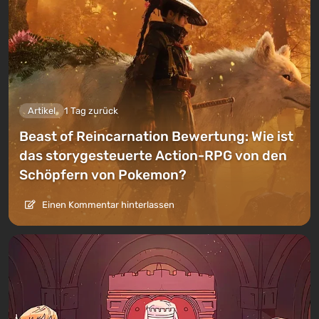
Artikel
1 Tag zurück
Beast of Reincarnation Bewertung: Wie ist
das storygesteuerte Action-RPG von den
Schöpfern von Pokemon?
Einen Kommentar hinterlassen