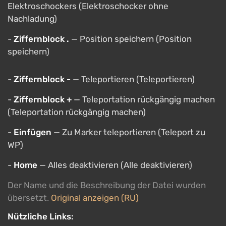
Elektroschockers (Elektroschocker ohne
Nachladung)
-
Ziffernblock .
— Position speichern (Position
speichern)
-
Ziffernblock -
— Teleportieren (Teleportieren)
-
Ziffernblock +
— Teleportation rückgängig machen
(Teleportation rückgängig machen)
-
Einfügen
— Zu Marker teleportieren (Teleport zu
WP)
-
Home
— Alles deaktivieren (Alle deaktivieren)
Der Name und die Beschreibung der Datei wurden
übersetzt.
Original anzeigen (RU)
Nützliche Links: