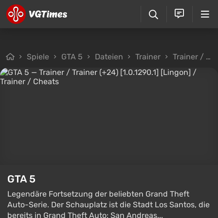
Spiele
GTA 5
Dateien
Trainer
Trainer / Trainer (+24) [1.0.1290.1] [Lingon]
GTA 5
Legendäre Fortsetzung der beliebten Grand Theft
Auto-Serie. Der Schauplatz ist die Stadt Los Santos, die
bereits in Grand Theft Auto: San Andreas...