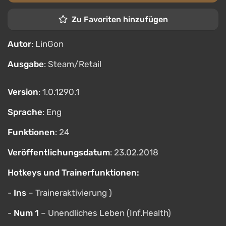
Zu Favoriten hinzufügen
Autor
: LinGon
Ausgabe
: Steam/Retail
Version
: 1.0.1290.1
Sprache
: Eng
Funktionen
: 24
Veröffentlichungsdatum
: 23.02.2018
Hotkeys und Trainerfunktionen:
-
Ins
– Traineraktivierung )
-
Num 1
– Unendliches Leben (Inf.Health)