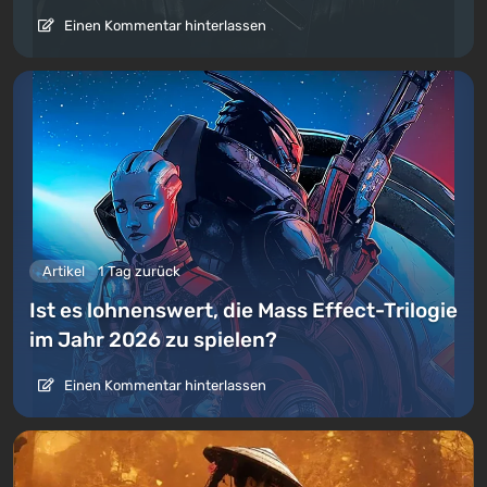
Einen Kommentar hinterlassen
Artikel
1 Tag zurück
Ist es lohnenswert, die Mass Effect-Trilogie
im Jahr 2026 zu spielen?
Einen Kommentar hinterlassen