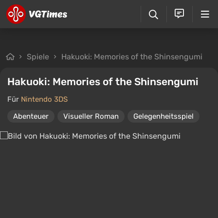
Spiele
Hakuoki: Memories of the Shinsengumi
Hakuoki: Memories of the Shinsengumi
Für
Nintendo 3DS
Abenteuer
Visueller Roman
Gelegenheitsspiel