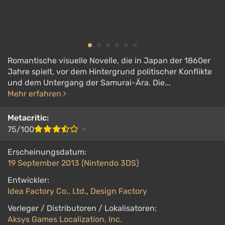
Romantische visuelle Novelle, die in Japan der 1860er
Jahre spielt, vor dem Hintergrund politischer Konflikte
und dem Untergang der Samurai-Ära. Die...
Mehr erfahren
Metacritic:
75/100
Erscheinungsdatum:
19 September 2013 (Nintendo 3DS)
Entwickler:
Idea Factory Co., Ltd.
,
Design Factory
Verleger / Distributoren / Lokalisatoren:
Aksys Games Localization, Inc.