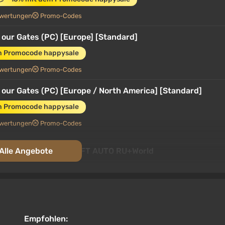
skapitänen, die sich zusammen mit der Flotte
ufe der Zeit ganze Marineeinheiten anführen können.
wertungen
Promo-Codes
idung zu einem wichtigen Teil einer großen Strategie,
t our Gates (PC) [Europe] [Standard]
lungen der Feldherren und Führer abhängt.
m Promocode happysale
wertungen
Promo-Codes
t our Gates (PC) [Europe / North America] [Standard]
m Promocode happysale
wertungen
Promo-Codes
 at our Gates STEAM GIFT AUTO RU+World
Alle Angebote
Unterstützung bei VGTimes
at our Gates DLC - STEAM GIFT RUSSIA
Empfohlen: