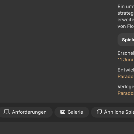
Ein um
strate
erweit
von Flo
Spiel
Ersche
11 Juni
Entwick
Parado
Verlege
Paradox
Anforderungen
Galerie
Ähnliche Spi