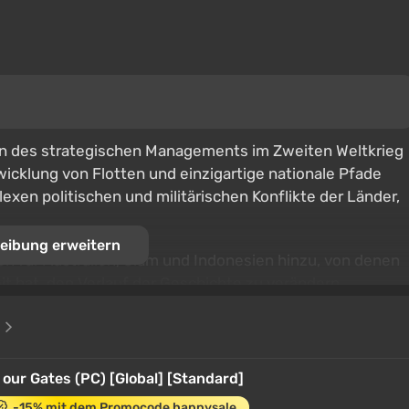
en des strategischen Managements im Zweiten Weltkrieg
cklung von Flotten und einzigartige nationale Pfade
exen politischen und militärischen Konflikte der Länder,
eibung erweitern
 für Australien, Siam und Indonesien hinzu, von denen
it hat, den Verlauf der Geschichte zu verändern.
zifik werden oder einen anderen politischen Kurs wählen,
e
in eigenes Reich zu schaffen, und Indonesien kann das
d Unabhängigkeit bestimmen.
 our Gates (PC) [Global] [Standard]
tier ein, das eine effektivere Verwaltung der Kampagnen
-15% mit dem Promocode happysale