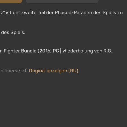
 ist der zweite Teil der Phased-Paraden des Spiels zu
 des Spiels.
 Fighter Bundle (2016) PC | Wiederholung von R.G.
en übersetzt.
Original anzeigen (RU)