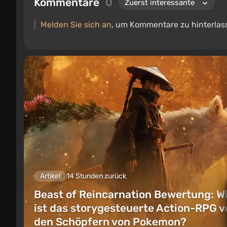
Kommentare
0
Melden Sie sich an
, um Kommentare zu hinterlas
Artikel
14 Stunden zurück
Beast of Reincarnation Bewertung: W
ist das storygesteuerte Action-RPG v
den Schöpfern von Pokemon?