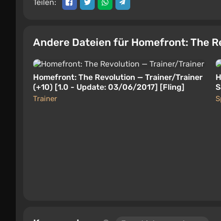
Teilen:
Andere Dateien für Homefront: The R
Homefront: The Revolution — Trainer/Trainer
H
(+10) [1.0 - Update: 03/06/2017] [Fling]
S
Trainer
S