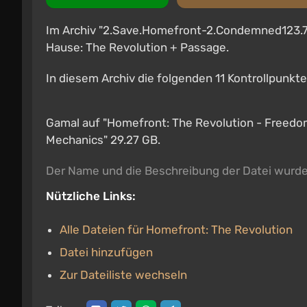
Im Archiv "2.Save.Homefront-2.Condemned123.7z"
Hause: The Revolution + Passage.
In diesem Archiv die folgenden 11 Kontrollpunkte
Gamal auf "Homefront: The Revolution - Freedom
Mechanics" 29.27 GB.
Der Name und die Beschreibung der Datei wurd
Nützliche Links:
Alle Dateien für Homefront: The Revolution
Datei hinzufügen
Zur Dateiliste wechseln