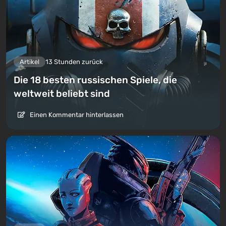
Artikel
13 Stunden zurück
Die 18 besten russischen Spiele, die
weltweit beliebt sind
Einen Kommentar hinterlassen