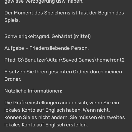
gewisse Verzögerung usw. haben.
Der Moment des Speicherns ist fast der Beginn des
Spiels.
Schwierigkeitsgrad: Gehärtet (mittel)
Aufgabe – Friedensliebende Person.
Pfad: C:\Benutzer\Altair\Saved Games\homefront2
Ersetzen Sie Ihren gesamten Ordner durch meinen
Ordner.
Nützliche Informationen:
Die Grafikeinstellungen ändern sich, wenn Sie ein
lokales Konto auf Englisch haben. Wenn nicht,
können Sie es nicht ändern. Sie müssen ein zweites
lokales Konto auf Englisch erstellen.