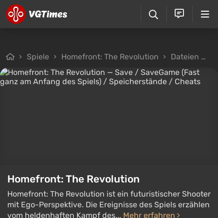
Spiele
Homefront: The Revolution
Dateien
S
Homefront: The Revolution
Homefront: The Revolution ist ein futuristischer Shooter
mit Ego-Perspektive. Die Ereignisse des Spiels erzählen
vom heldenhaften Kampf des...
Mehr erfahren