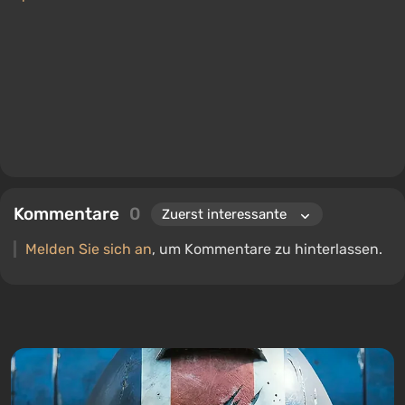
Kommentare
0
Melden Sie sich an
, um Kommentare zu hinterlassen.