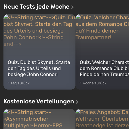
Neue Tests jede Woche
Quiz: Du bist Skynet. Starte
Quiz: Welcher Charakt
den Tag des Urteils und
dem Romance Club bi
besiege John Connor!
Finde deinen Traumpa
1 Tag zurück
1 Woche zurück
Kostenlose Verteilungen