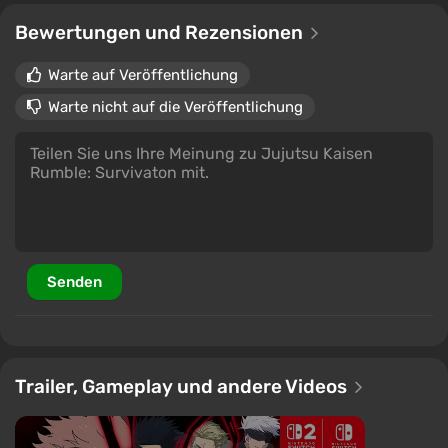
mehr.
Bewertungen und Rezensionen
Warte auf Veröffentlichung
Warte nicht auf die Veröffentlichung
Senden
Trailer, Gameplay und andere Videos