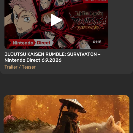
01:15
JUJUTSU KAISEN RUMBLE: SURVIVATON –
Nintendo Direct 6.9.2026
Trailer / Teaser