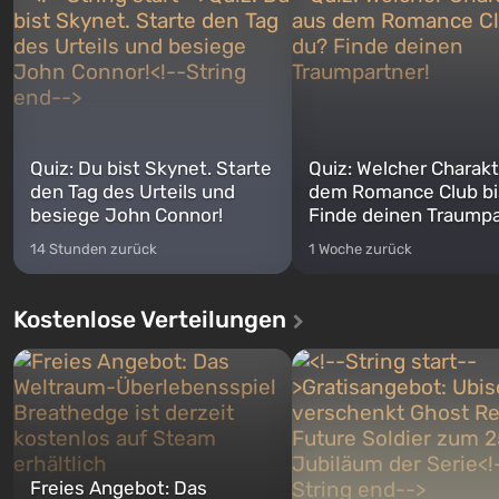
Quiz: Du bist Skynet. Starte
Quiz: Welcher Charakt
den Tag des Urteils und
dem Romance Club bi
besiege John Connor!
Finde deinen Traumpa
14 Stunden zurück
1 Woche zurück
Kostenlose Verteilungen
Freies Angebot: Das