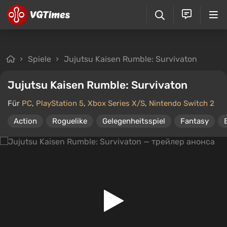
Spiele
Jujutsu Kaisen Rumble: Survivaton
Jujutsu Kaisen Rumble: Survivaton
Für
PC
,
PlayStation 5
,
Xbox Series X/S
,
Nintendo Switch 2
Action
Roguelike
Gelegenheitsspiel
Fantasy